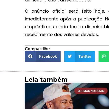
O anúncio oficial será feito hoje
imediatamente após a publicação. 
empréstimos ainda terá o dinheiro b
recebimento dos valores devidos.
Compartilhe
Facebook
Twitter
Leia também
ÚLTIMAS NOTÍCIAS