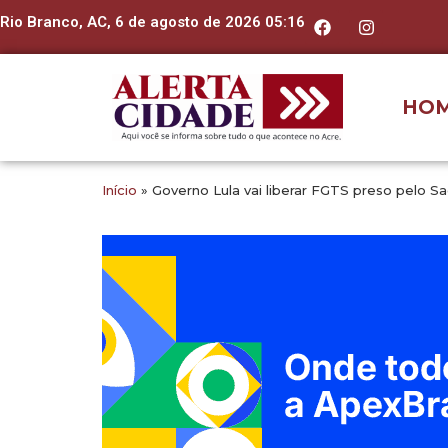
Rio Branco, AC, 6 de agosto de 2026 05:16
HO
Início
»
Governo Lula vai liberar FGTS preso pelo S