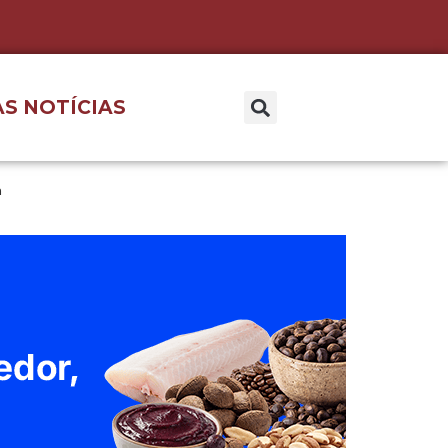
S NOTÍCIAS
a