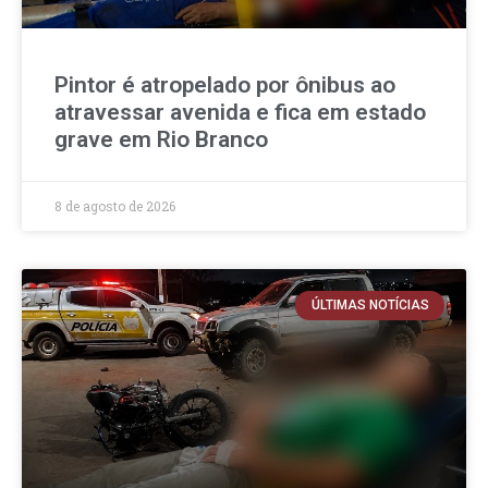
Pintor é atropelado por ônibus ao
atravessar avenida e fica em estado
grave em Rio Branco
8 de agosto de 2026
ÚLTIMAS NOTÍCIAS