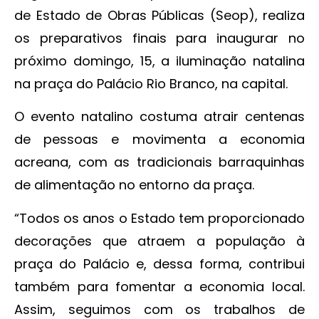
de Estado de Obras Públicas (Seop), realiza
os preparativos finais para inaugurar no
próximo domingo, 15, a iluminação natalina
na praça do Palácio Rio Branco, na capital.
O evento natalino costuma atrair centenas
de pessoas e movimenta a economia
acreana, com as tradicionais barraquinhas
de alimentação no entorno da praça.
“Todos os anos o Estado tem proporcionado
decorações que atraem a população à
praça do Palácio e, dessa forma, contribui
também para fomentar a economia local.
Assim, seguimos com os trabalhos de