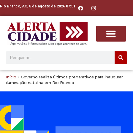
Rio Branco, AC, 8 de agosto de 2026 07:51
Início
»
Governo realiza últimos preparativos para inaugurar
iluminação natalina em Rio Branco