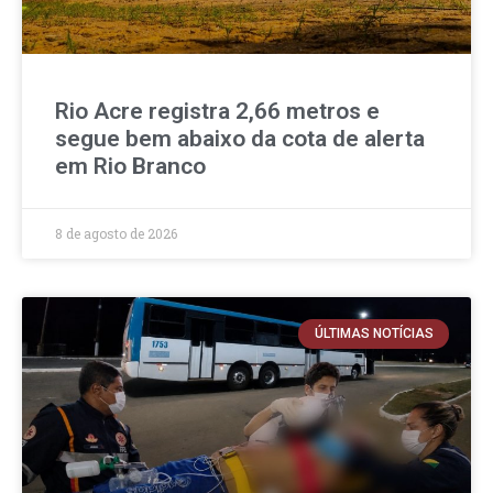
Rio Acre registra 2,66 metros e
segue bem abaixo da cota de alerta
em Rio Branco
8 de agosto de 2026
ÚLTIMAS NOTÍCIAS