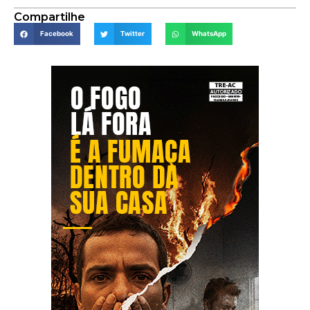
Compartilhe
Facebook
Twitter
WhatsApp