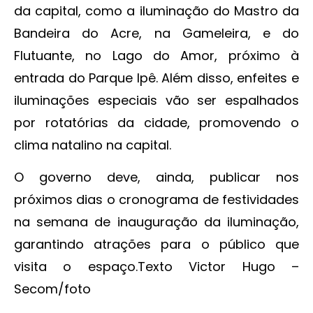
da capital, como a iluminação do Mastro da
Bandeira do Acre, na Gameleira, e do
Flutuante, no Lago do Amor, próximo à
entrada do Parque Ipê. Além disso, enfeites e
iluminações especiais vão ser espalhados
por rotatórias da cidade, promovendo o
clima natalino na capital.
O governo deve, ainda, publicar nos
próximos dias o cronograma de festividades
na semana de inauguração da iluminação,
garantindo atrações para o público que
visita o espaço.Texto Victor Hugo –
Secom/foto