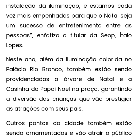
instalação da iluminação, e estamos cada
vez mais empenhados para que o Natal seja
um sucesso de entretenimento entre as
pessoas”, enfatiza o titular da Seop, Ítalo
Lopes.
Neste ano, além da iluminação colorida no
Palácio Rio Branco, também estão sendo
providenciadas a árvore de Natal e a
Casinha do Papai Noel na praça, garantindo
a diversão das crianças que vão prestigiar
as atrações com seus pais.
Outros pontos da cidade também estão
sendo ornamentados e vão atrair o público