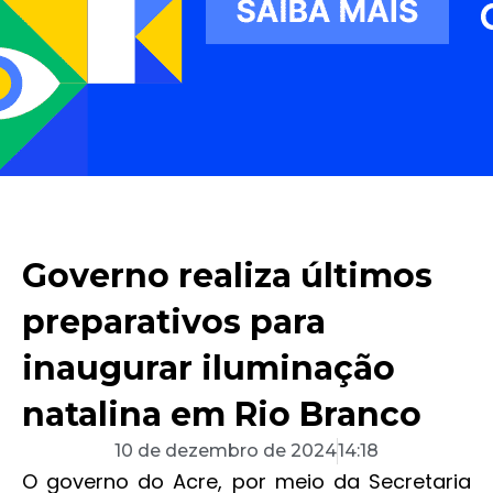
Governo realiza últimos
preparativos para
inaugurar iluminação
natalina em Rio Branco
10 de dezembro de 2024
14:18
O governo do Acre, por meio da Secretaria