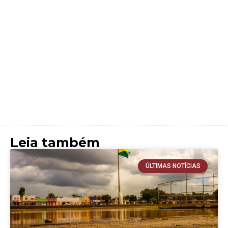
Leia também
ÚLTIMAS NOTÍCIAS