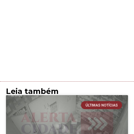
Leia também
ÚLTIMAS NOTÍCIAS