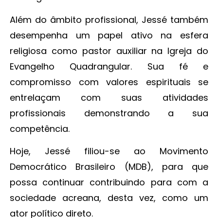
Além do âmbito profissional, Jessé também
desempenha um papel ativo na esfera
religiosa como pastor auxiliar na Igreja do
Evangelho Quadrangular. Sua fé e
compromisso com valores espirituais se
entrelaçam com suas atividades
profissionais demonstrando a sua
competência.
Hoje, Jessé filiou-se ao Movimento
Democrático Brasileiro (MDB), para que
possa continuar contribuindo para com a
sociedade acreana, desta vez, como um
ator político direto.