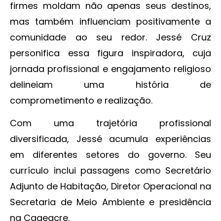
firmes moldam não apenas seus destinos,
mas também influenciam positivamente a
comunidade ao seu redor. Jessé Cruz
personifica essa figura inspiradora, cuja
jornada profissional e engajamento religioso
delineiam uma história de
comprometimento e realização.
Com uma trajetória profissional
diversificada, Jessé acumula experiências
em diferentes setores do governo. Seu
currículo inclui passagens como Secretário
Adjunto de Habitação, Diretor Operacional na
Secretaria de Meio Ambiente e presidência
na Cageacre.