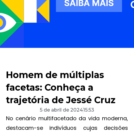
Homem de múltiplas
facetas: Conheça a
trajetória de Jessé Cruz
5 de abril de 2024
15:53
No cenário multifacetado da vida moderna,
destacam-se indivíduos cujas decisões