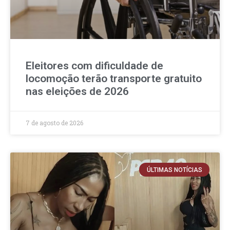
Eleitores com dificuldade de
locomoção terão transporte gratuito
nas eleições de 2026
7 de agosto de 2026
ÚLTIMAS NOTÍCIAS