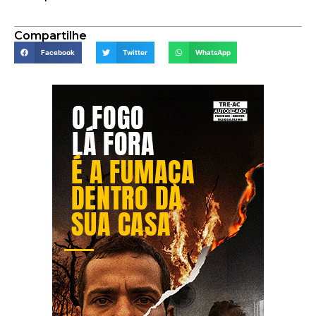
Compartilhe
Facebook
Twitter
WhatsApp