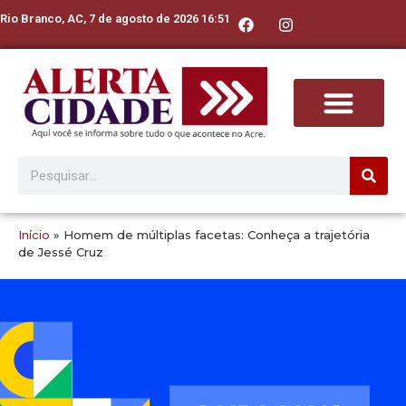
Rio Branco, AC, 7 de agosto de 2026 16:51
Início
»
Homem de múltiplas facetas: Conheça a trajetória
de Jessé Cruz