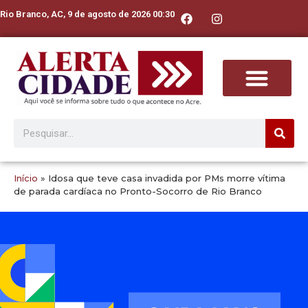
Rio Branco, AC, 9 de agosto de 2026 00:30
Início
»
Idosa que teve casa invadida por PMs morre vítima
de parada cardíaca no Pronto-Socorro de Rio Branco