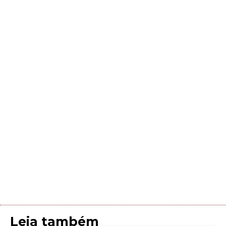
Leia também