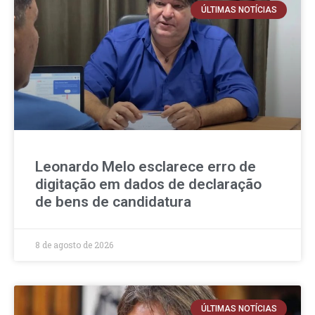
ÚLTIMAS NOTÍCIAS
Leonardo Melo esclarece erro de
digitação em dados de declaração
de bens de candidatura
8 de agosto de 2026
ÚLTIMAS NOTÍCIAS