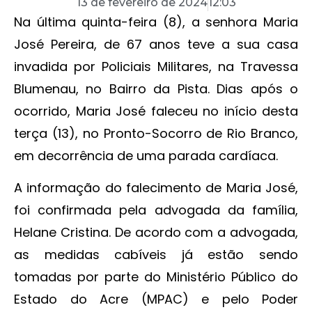
13 de fevereiro de 2024
12:03
Na última quinta-feira (8), a senhora Maria
José Pereira, de 67 anos teve a sua casa
invadida por Policiais Militares, na Travessa
Blumenau, no Bairro da Pista. Dias após o
ocorrido, Maria José faleceu no início desta
terça (13), no Pronto-Socorro de Rio Branco,
em decorrência de uma parada cardíaca.
A informação do falecimento de Maria José,
foi confirmada pela advogada da família,
Helane Cristina. De acordo com a advogada,
as medidas cabíveis já estão sendo
tomadas por parte do Ministério Público do
Estado do Acre (MPAC) e pelo Poder