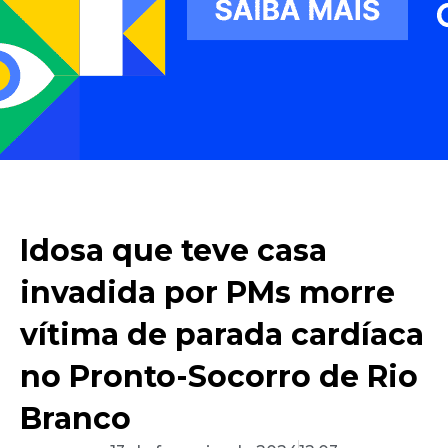
Idosa que teve casa
invadida por PMs morre
vítima de parada cardíaca
no Pronto-Socorro de Rio
Branco