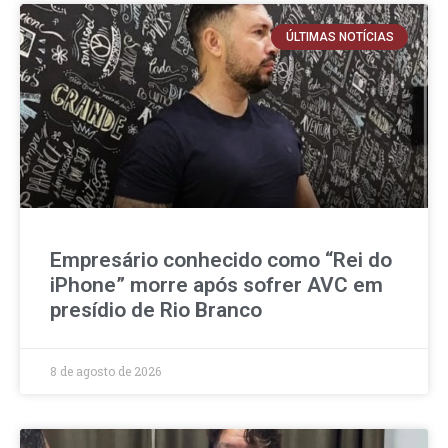
ÚLTIMAS NOTÍCIAS
Empresário conhecido como “Rei do
iPhone” morre após sofrer AVC em
presídio de Rio Branco
8 de agosto de 2026