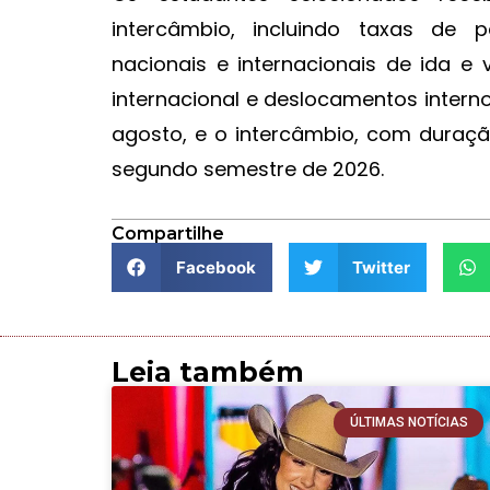
intercâmbio, incluindo taxas de 
nacionais e internacionais de ida e
internacional e deslocamentos internos
agosto, e o intercâmbio, com duraç
segundo semestre de 2026.
Compartilhe
Facebook
Twitter
Leia também
ÚLTIMAS NOTÍCIAS