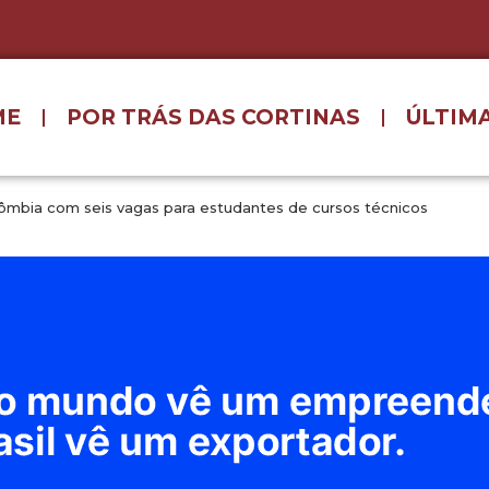
ME
POR TRÁS DAS CORTINAS
ÚLTIMA
olômbia com seis vagas para estudantes de cursos técnicos