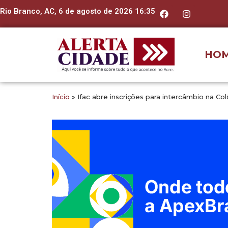
Rio Branco, AC, 6 de agosto de 2026 16:35
HO
Início
»
Ifac abre inscrições para intercâmbio na C