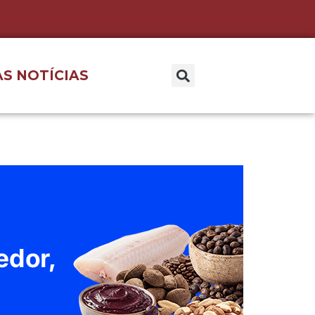
S NOTÍCIAS