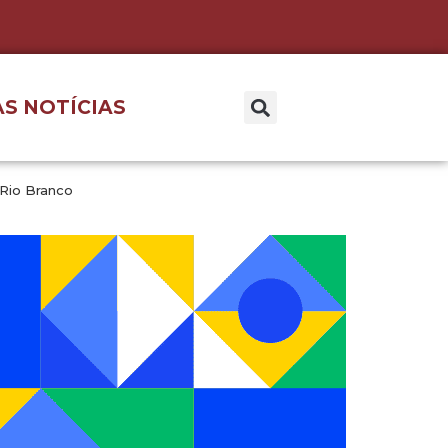
S NOTÍCIAS
 Rio Branco