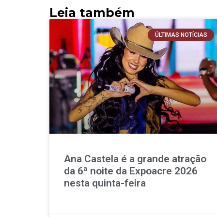
Leia também
ÚLTIMAS NOTÍCIAS
Ana Castela é a grande atração
da 6ª noite da Expoacre 2026
nesta quinta-feira