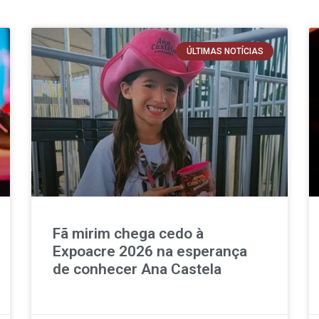
ÚLTIMAS NOTÍCIAS
Fã mirim chega cedo à
Expoacre 2026 na esperança
de conhecer Ana Castela