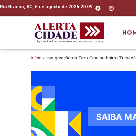
Rio Branco, AC, 6 de agosto de 2026 20:09
HO
Início
»
Inauguração da Zero Grau no bairro Tucum