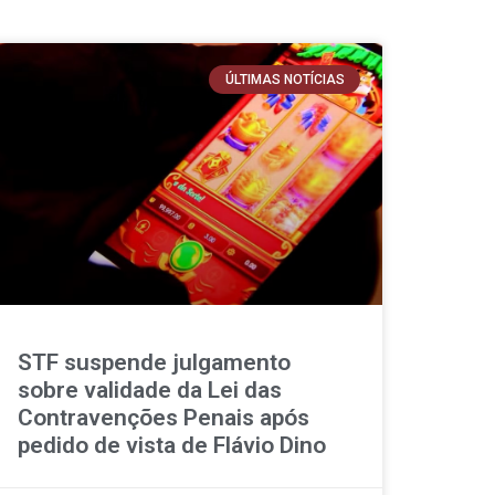
ÚLTIMAS NOTÍCIAS
STF suspende julgamento
sobre validade da Lei das
Contravenções Penais após
pedido de vista de Flávio Dino