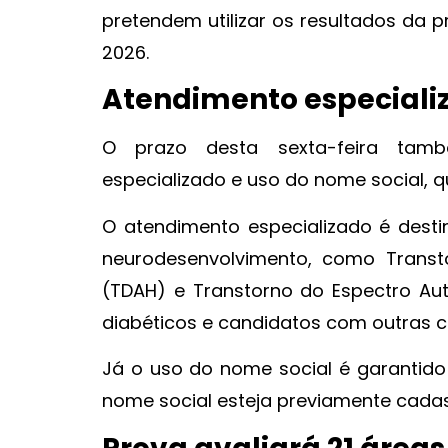
pretendem utilizar os resultados da 
2026.
Atendimento especiali
O prazo desta sexta-feira tamb
especializado e uso do nome social, 
O atendimento especializado é desti
neurodesenvolvimento, como Transt
(TDAH) e Transtorno do Espectro Auti
diabéticos e candidatos com outras c
Já o uso do nome social é garantido 
nome social esteja previamente cadas