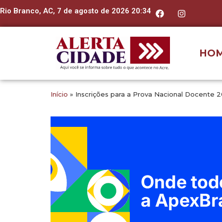
Rio Branco, AC, 7 de agosto de 2026 20:34
HO
Início
»
Inscrições para a Prova Nacional Docente 