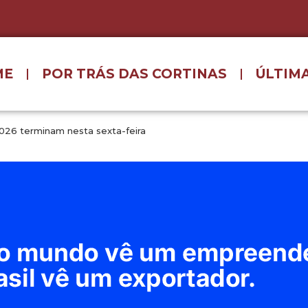
ME
POR TRÁS DAS CORTINAS
ÚLTIMA
2026 terminam nesta sexta-feira