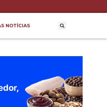
S NOTÍCIAS