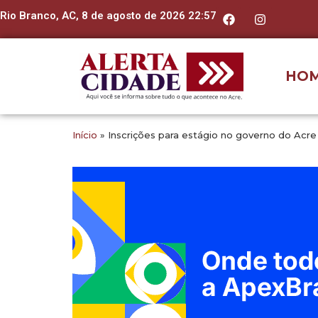
Rio Branco, AC, 8 de agosto de 2026 22:57
HO
Início
»
Inscrições para estágio no governo do Acre