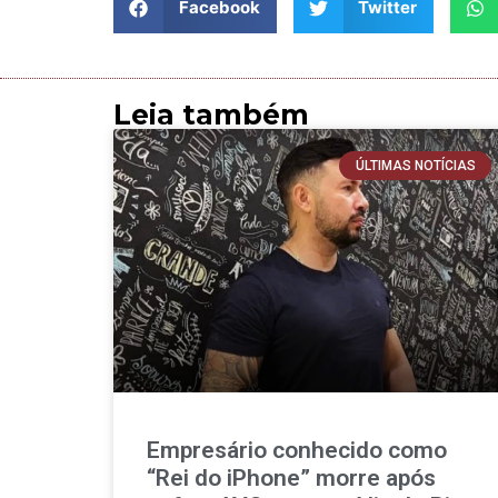
Facebook
Twitter
Leia também
ÚLTIMAS NOTÍCIAS
Empresário conhecido como
“Rei do iPhone” morre após