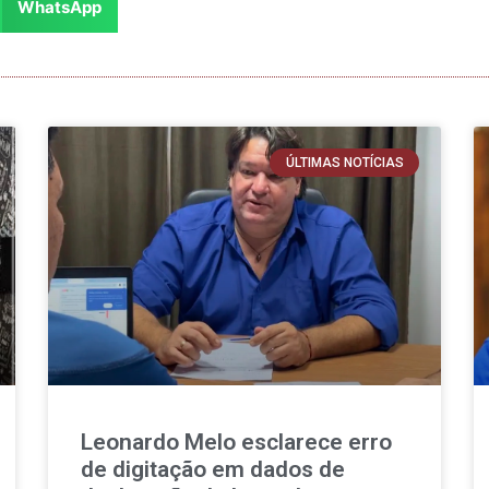
WhatsApp
ÚLTIMAS NOTÍCIAS
Leonardo Melo esclarece erro
de digitação em dados de