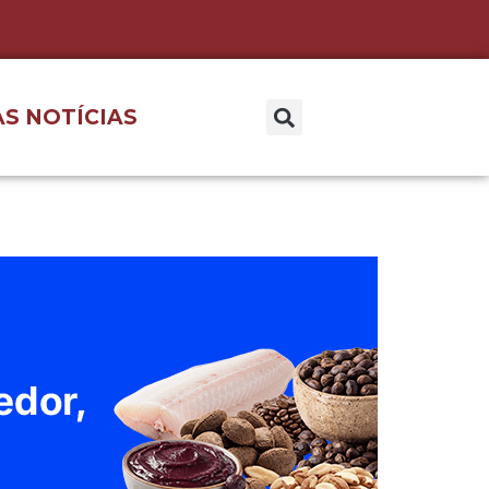
S NOTÍCIAS