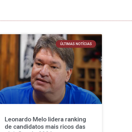
ÚLTIMAS NOTÍCIAS
Leonardo Melo lidera ranking
de candidatos mais ricos das