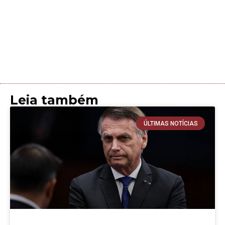
Leia também
ÚLTIMAS NOTÍCIAS