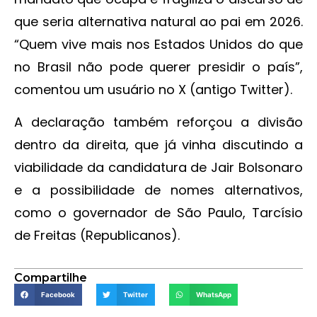
que seria alternativa natural ao pai em 2026.
“Quem vive mais nos Estados Unidos do que
no Brasil não pode querer presidir o país”,
comentou um usuário no X (antigo Twitter).
A declaração também reforçou a divisão
dentro da direita, que já vinha discutindo a
viabilidade da candidatura de Jair Bolsonaro
e a possibilidade de nomes alternativos,
como o governador de São Paulo, Tarcísio
de Freitas (Republicanos).
Compartilhe
Facebook
Twitter
WhatsApp