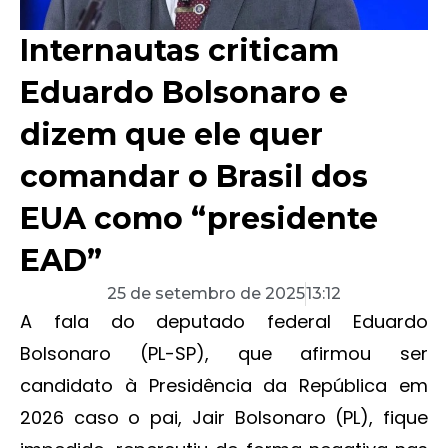
Internautas criticam
Eduardo Bolsonaro e
dizem que ele quer
comandar o Brasil dos
EUA como “presidente
EAD”
25 de setembro de 2025
13:12
A fala do deputado federal Eduardo
Bolsonaro (PL-SP), que afirmou ser
candidato à Presidência da República em
2026 caso o pai, Jair Bolsonaro (PL), fique