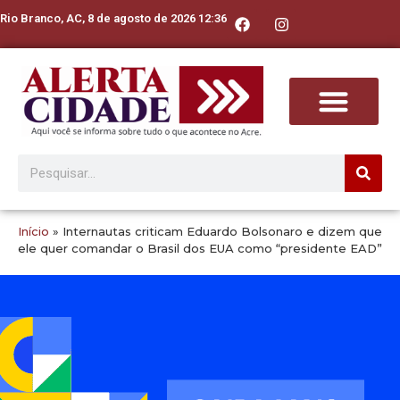
Rio Branco, AC, 8 de agosto de 2026 12:36
Início
»
Internautas criticam Eduardo Bolsonaro e dizem que
ele quer comandar o Brasil dos EUA como “presidente EAD”