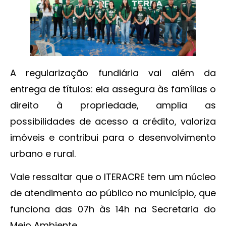
A regularização fundiária vai além da
entrega de títulos: ela assegura às famílias o
direito à propriedade, amplia as
possibilidades de acesso a crédito, valoriza
imóveis e contribui para o desenvolvimento
urbano e rural.
Vale ressaltar que o ITERACRE tem um núcleo
de atendimento ao público no município, que
funciona das 07h às 14h na Secretaria do
Meio Ambiente.