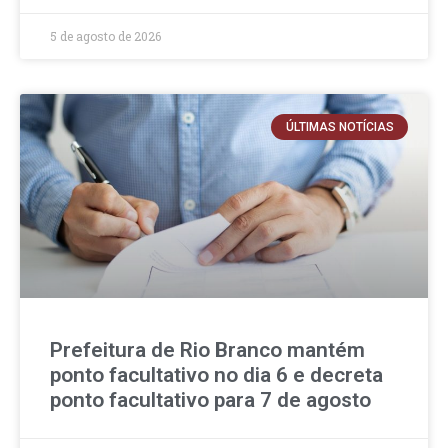
5 de agosto de 2026
ÚLTIMAS NOTÍCIAS
Prefeitura de Rio Branco mantém
ponto facultativo no dia 6 e decreta
ponto facultativo para 7 de agosto