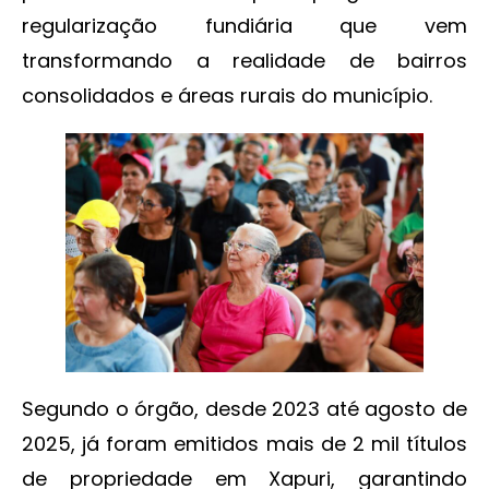
regularização fundiária que vem
transformando a realidade de bairros
consolidados e áreas rurais do município.
Segundo o órgão, desde 2023 até agosto de
2025, já foram emitidos mais de 2 mil títulos
de propriedade em Xapuri, garantindo