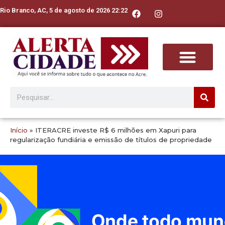
Rio Branco, AC, 5 de agosto de 2026 22:22
Início
»
ITERACRE investe R$ 6 milhões em Xapuri para
regularização fundiária e emissão de títulos de propriedade