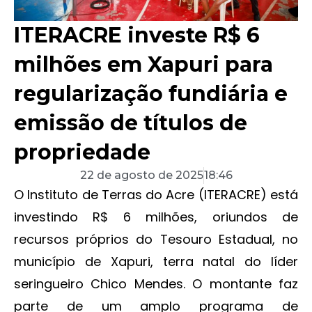
ITERACRE investe R$ 6
milhões em Xapuri para
regularização fundiária e
emissão de títulos de
propriedade
22 de agosto de 2025
18:46
O Instituto de Terras do Acre (ITERACRE) está
investindo R$ 6 milhões, oriundos de
recursos próprios do Tesouro Estadual, no
município de Xapuri, terra natal do líder
seringueiro Chico Mendes. O montante faz
parte de um amplo programa de