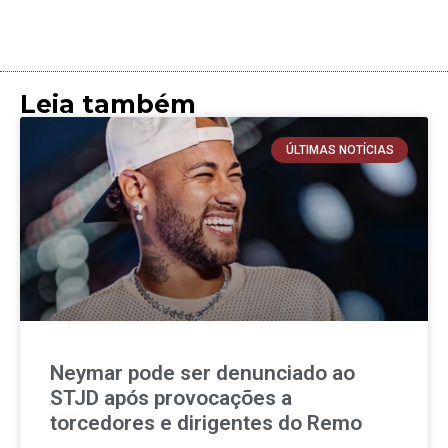
Leia também
ÚLTIMAS NOTÍCIAS
Neymar pode ser denunciado ao
STJD após provocações a
torcedores e dirigentes do Remo