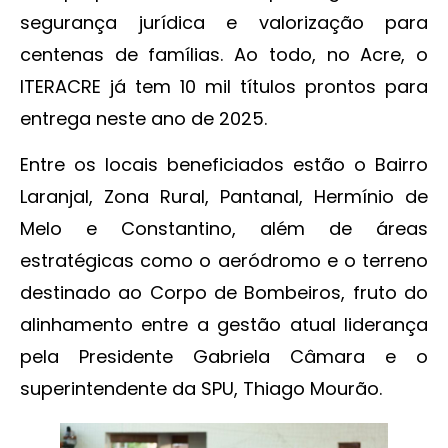
segurança jurídica e valorização para
centenas de famílias. Ao todo, no Acre, o
ITERACRE já tem 10 mil títulos prontos para
entrega neste ano de 2025.
Entre os locais beneficiados estão o Bairro
Laranjal, Zona Rural, Pantanal, Hermínio de
Melo e Constantino, além de áreas
estratégicas como o aeródromo e o terreno
destinado ao Corpo de Bombeiros, fruto do
alinhamento entre a gestão atual liderança
pela Presidente Gabriela Câmara e o
superintendente da SPU, Thiago Mourão.