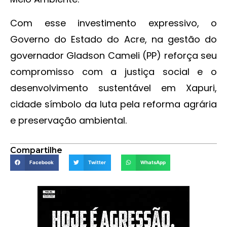
Com esse investimento expressivo, o
Governo do Estado do Acre, na gestão do
governador Gladson Cameli (PP) reforça seu
compromisso com a justiça social e o
desenvolvimento sustentável em Xapuri,
cidade símbolo da luta pela reforma agrária
e preservação ambiental.
Compartilhe
Facebook
Twitter
WhatsApp