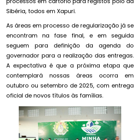
processos em cartório para registos polo da
Sibéria, todos em Xapuri.
As áreas em processo de regularização já se
encontram na fase final, e em seguida
seguem para definição da agenda do
governador para a realização das entregas.
A expectativa é que a próxima etapa que
contemplará nossas áreas ocorra em
outubro ou setembro de 2025, com entrega
oficial de novos títulos às famílias.