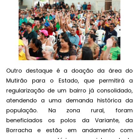
Outro destaque é a doação da área do
Mutirão para o Estado, que permitirá a
regularização de um bairro já consolidado,
atendendo a uma demanda histórica da
população. Na zona rural, foram
beneficiados os polos da Variante, da
Borracha e estão em andamento com