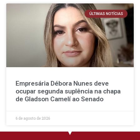
ÚLTIMAS NOTÍCIAS
Empresária Débora Nunes deve
ocupar segunda suplência na chapa
de Gladson Camelí ao Senado
6 de agosto de 2026