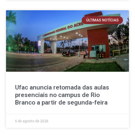
ÚLTIMAS NOTÍCIAS
Ufac anuncia retomada das aulas
presenciais no campus de Rio
Branco a partir de segunda-feira
6 de agosto de 2026