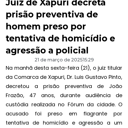
Juiz de Xapuri decreta
prisão preventiva de
homem preso por
tentativa de homicídio e
agressão a policial
21 de março de 2025
15:29
Na manhã desta sexta-feira (21), o juiz titular
da Comarca de Xapuri, Dr. Luis Gustavo Pinto,
decretou a prisão preventiva de João
Frazão, 47 anos, durante audiência de
custódia realizada no Fórum da cidade. O
acusado foi preso em flagrante por
tentativa de homicídio e agressão a um