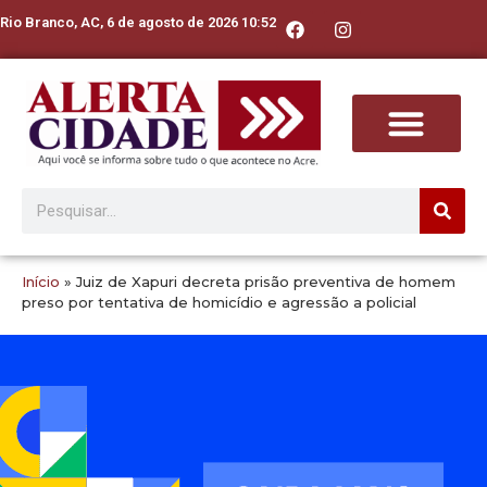
Rio Branco, AC, 6 de agosto de 2026 10:52
Início
»
Juiz de Xapuri decreta prisão preventiva de homem
preso por tentativa de homicídio e agressão a policial