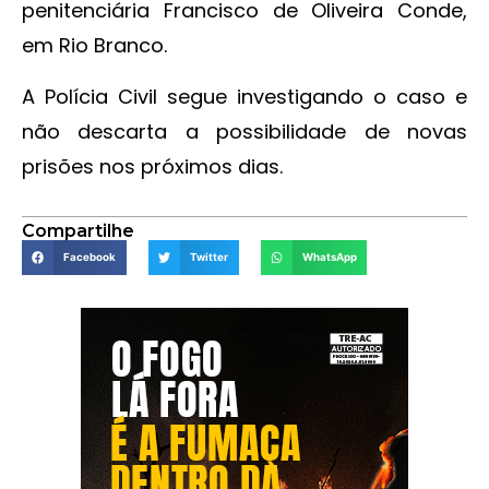
penitenciária Francisco de Oliveira Conde,
em Rio Branco.
A Polícia Civil segue investigando o caso e
não descarta a possibilidade de novas
prisões nos próximos dias.
Compartilhe
Facebook
Twitter
WhatsApp