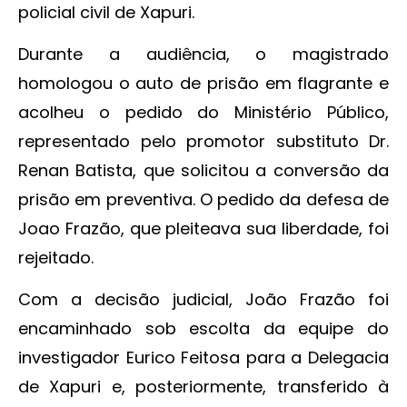
policial civil de Xapuri.
Durante a audiência, o magistrado
homologou o auto de prisão em flagrante e
acolheu o pedido do Ministério Público,
representado pelo promotor substituto Dr.
Renan Batista, que solicitou a conversão da
prisão em preventiva. O pedido da defesa de
Joao Frazão, que pleiteava sua liberdade, foi
rejeitado.
Com a decisão judicial, João Frazão foi
encaminhado sob escolta da equipe do
investigador Eurico Feitosa para a Delegacia
de Xapuri e, posteriormente, transferido à