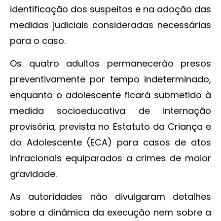
identificação dos suspeitos e na adoção das
medidas judiciais consideradas necessárias
para o caso.
Os quatro adultos permanecerão presos
preventivamente por tempo indeterminado,
enquanto o adolescente ficará submetido à
medida socioeducativa de internação
provisória, prevista no Estatuto da Criança e
do Adolescente (ECA) para casos de atos
infracionais equiparados a crimes de maior
gravidade.
As autoridades não divulgaram detalhes
sobre a dinâmica da execução nem sobre a