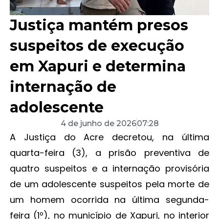
Justiça mantém presos
suspeitos de execução
em Xapuri e determina
internação de
adolescente
4 de junho de 2026
07:28
A Justiça do Acre decretou, na última
quarta-feira (3), a prisão preventiva de
quatro suspeitos e a internação provisória
de um adolescente suspeitos pela morte de
um homem ocorrida na última segunda-
feira (1º), no município de Xapuri, no interior