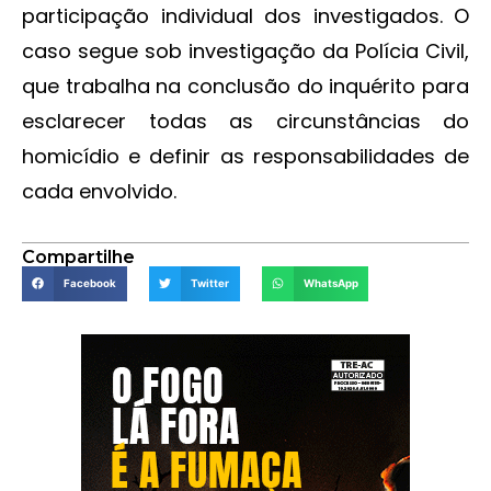
participação individual dos investigados. O
caso segue sob investigação da Polícia Civil,
que trabalha na conclusão do inquérito para
esclarecer todas as circunstâncias do
homicídio e definir as responsabilidades de
cada envolvido.
Compartilhe
Facebook
Twitter
WhatsApp