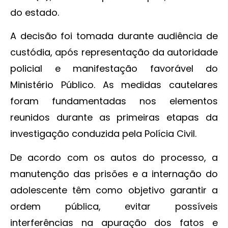
do estado.
A decisão foi tomada durante audiência de
custódia, após representação da autoridade
policial e manifestação favorável do
Ministério Público. As medidas cautelares
foram fundamentadas nos elementos
reunidos durante as primeiras etapas da
investigação conduzida pela Polícia Civil.
De acordo com os autos do processo, a
manutenção das prisões e a internação do
adolescente têm como objetivo garantir a
ordem pública, evitar possíveis
interferências na apuração dos fatos e