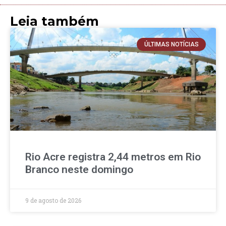
Leia também
ÚLTIMAS NOTÍCIAS
Rio Acre registra 2,44 metros em Rio
Branco neste domingo
9 de agosto de 2026