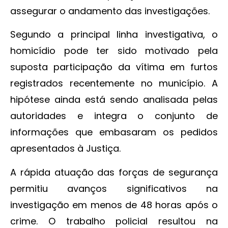
assegurar o andamento das investigações.
Segundo a principal linha investigativa, o
homicídio pode ter sido motivado pela
suposta participação da vítima em furtos
registrados recentemente no município. A
hipótese ainda está sendo analisada pelas
autoridades e integra o conjunto de
informações que embasaram os pedidos
apresentados à Justiça.
A rápida atuação das forças de segurança
permitiu avanços significativos na
investigação em menos de 48 horas após o
crime. O trabalho policial resultou na