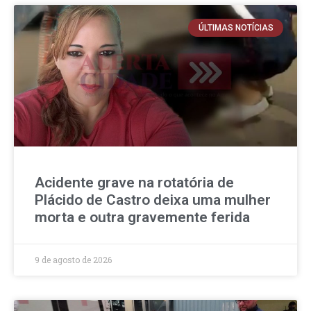
ÚLTIMAS NOTÍCIAS
Acidente grave na rotatória de
Plácido de Castro deixa uma mulher
morta e outra gravemente ferida
9 de agosto de 2026