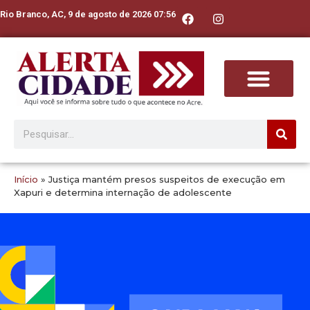
Rio Branco, AC, 9 de agosto de 2026 07:56
Início
»
Justiça mantém presos suspeitos de execução em
Xapuri e determina internação de adolescente