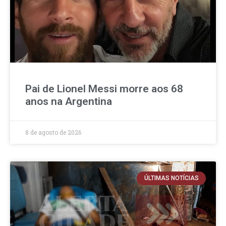
Pai de Lionel Messi morre aos 68
anos na Argentina
8 de agosto de 2026
ÚLTIMAS NOTÍCIAS