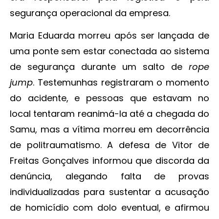
segurança operacional da empresa.
Maria Eduarda morreu após ser lançada de
uma ponte sem estar conectada ao sistema
de segurança durante um salto de
rope
jump
. Testemunhas registraram o momento
do acidente, e pessoas que estavam no
local tentaram reanimá-la até a chegada do
Samu, mas a vítima morreu em decorrência
de politraumatismo. A defesa de Vitor de
Freitas Gonçalves informou que discorda da
denúncia, alegando falta de provas
individualizadas para sustentar a acusação
de homicídio com dolo eventual, e afirmou