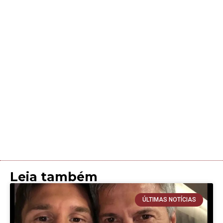
Leia também
ÚLTIMAS NOTÍCIAS