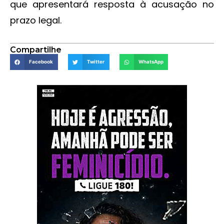
que apresentará resposta à acusação no
prazo legal.
Compartilhe
Facebook
Twitter
WhatsApp