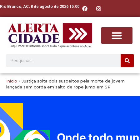
Rio Branco, AC, 8 de agosto de 2026 15:00
Início
»
Justiça solta dois suspeitos pela morte de jovem
lançada sem corda em salto de rope jump em SP