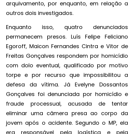
arquivamento, por enquanto, em relação a
outros dois investigados.
Enquanto isso, quatro denunciados
permanecem presos. Luís Felipe Feliciano
Egoroff, Maicon Fernandes Cintra e Vitor de
Freitas Gonçalves respondem por homicídio
com dolo eventual, qualificado por motivo
torpe e por recurso que impossibilitou a
defesa da vítima. Já Evelyne Dossantos
Gonçalves foi denunciada por homicídio e
fraude processual, acusada de tentar
eliminar uma câmera presa ao corpo da
jovem após o acidente. Segundo o MP, ela
era responsável pela logística e pela