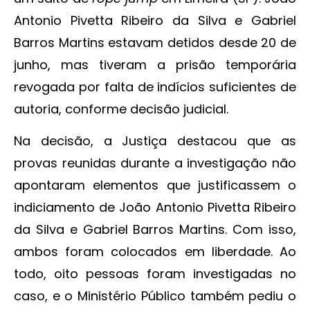
Antonio Pivetta Ribeiro da Silva e Gabriel
Barros Martins estavam detidos desde 20 de
junho, mas tiveram a prisão temporária
revogada por falta de indícios suficientes de
autoria, conforme decisão judicial.
Na decisão, a Justiça destacou que as
provas reunidas durante a investigação não
apontaram elementos que justificassem o
indiciamento de João Antonio Pivetta Ribeiro
da Silva e Gabriel Barros Martins. Com isso,
ambos foram colocados em liberdade. Ao
todo, oito pessoas foram investigadas no
caso, e o Ministério Público também pediu o