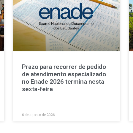
Prazo para recorrer de pedido
de atendimento especializado
no Enade 2026 termina nesta
sexta-feira
6 de agosto de 2026