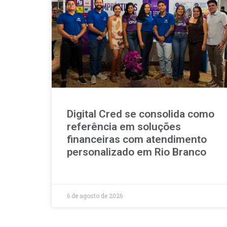
Digital Cred se consolida como
referência em soluções
financeiras com atendimento
personalizado em Rio Branco
6 de agosto de 2026