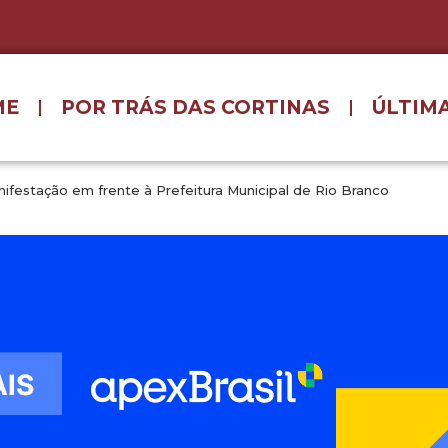
ME
POR TRÁS DAS CORTINAS
ÚLTIMA
ifestação em frente à Prefeitura Municipal de Rio Branco