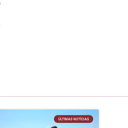
m
ÚLTIMAS NOTÍCIAS