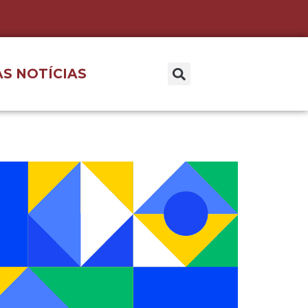
S NOTÍCIAS