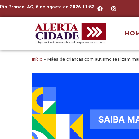
Rio Branco, AC, 6 de agosto de 2026 11:53
HO
Início
»
Mães de crianças com autismo realizam man