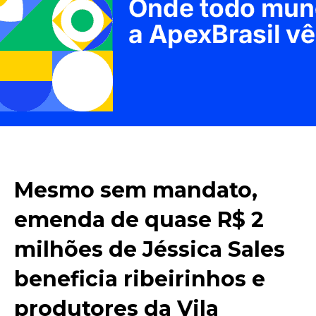
Mesmo sem mandato,
emenda de quase R$ 2
milhões de Jéssica Sales
beneficia ribeirinhos e
produtores da Vila