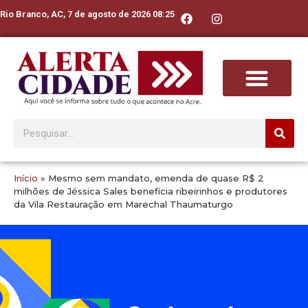
Rio Branco, AC, 7 de agosto de 2026 08:25
Início
»
Mesmo sem mandato, emenda de quase R$ 2
milhões de Jéssica Sales beneficia ribeirinhos e produtores
da Vila Restauração em Marechal Thaumaturgo