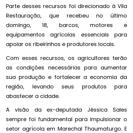
Parte desses recursos foi direcionado à Vila
Restauração, que recebeu no último
domingo, 18, barcos, motores e
equipamentos agrícolas essenciais para
apoiar os ribeirinhos e produtores locais.
Com esses recursos, os agricultores terão
as condições necessárias para aumentar
sua produção e fortalecer a economia da
região, levando seus produtos para
abastecer a cidade.
A visão da ex-deputada Jéssica Sales
sempre foi fundamental para impulsionar o
setor agrícola em Marechal Thaumaturgo. E