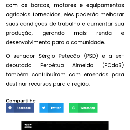
com os barcos, motores e equipamentos
agrícolas fornecidos, eles poderão melhorar
suas condições de trabalho e aumentar sua
produção, gerando mais renda e
desenvolvimento para a comunidade.
O senador Sérgio Petecão (PSD) e a ex-
deputada Perpétua Almeida (PCdoB)
também contribuíram com emendas para
destinar recursos para a região.
Compartilhe
Facebook
Twitter
WhatsApp