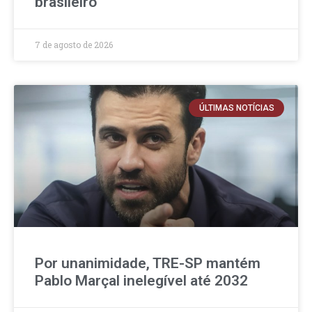
brasileiro
7 de agosto de 2026
ÚLTIMAS NOTÍCIAS
Por unanimidade, TRE-SP mantém
Pablo Marçal inelegível até 2032