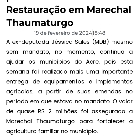
Restauração em Marechal
Thaumaturgo
19 de fevereiro de 2024
18:48
A ex-deputada Jéssica Sales (MDB) mesmo
sem mandato, no momento, continua a
ajudar os municípios do Acre, pois esta
semana foi realizado mais uma importante
entrega de equipamentos e implementos
agrícolas, a partir de suas emendas no
período em que estava no mandato. O valor
de quase R$ 2 milhões foi assegurado a
Marechal Thaumaturgo para fortalecer a
agricultura familiar no município.