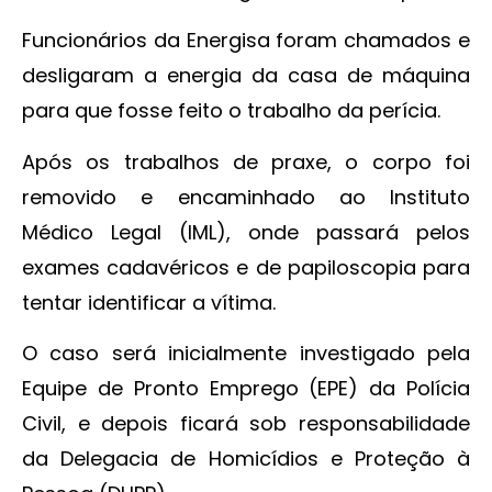
Funcionários da Energisa foram chamados e
desligaram a energia da casa de máquina
para que fosse feito o trabalho da perícia.
Após os trabalhos de praxe, o corpo foi
removido e encaminhado ao Instituto
Médico Legal (IML), onde passará pelos
exames cadavéricos e de papiloscopia para
tentar identificar a vítima.
O caso será inicialmente investigado pela
Equipe de Pronto Emprego (EPE) da Polícia
Civil, e depois ficará sob responsabilidade
da Delegacia de Homicídios e Proteção à