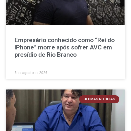
Empresário conhecido como “Rei do
iPhone” morre após sofrer AVC em
presídio de Rio Branco
8 de agosto de 2026
ÚLTIMAS NOTÍCIAS