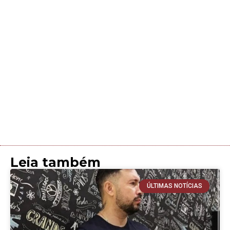
Leia também
ÚLTIMAS NOTÍCIAS