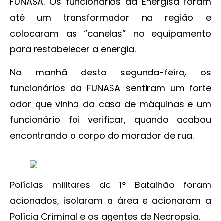
FUNASA. Os funcionários da Energisa foram
até um transformador na região e
colocaram as “canelas” no equipamento
para restabelecer a energia.
Na manhã desta segunda-feira, os
funcionários da FUNASA sentiram um forte
odor que vinha da casa de máquinas e um
funcionário foi verificar, quando acabou
encontrando o corpo do morador de rua.
Polícias militares do 1° Batalhão foram
acionados, isolaram a área e acionaram a
Polícia Criminal e os agentes de Necropsia.