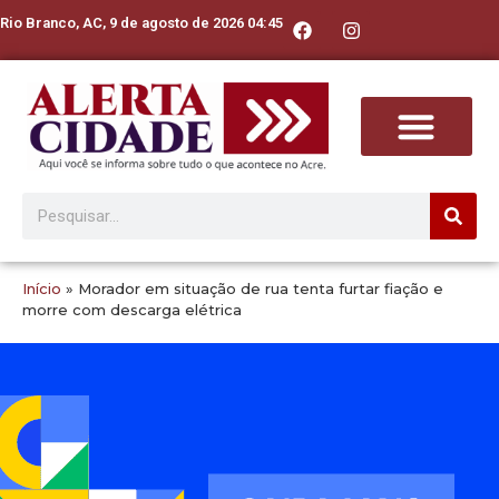
Rio Branco, AC, 9 de agosto de 2026 04:45
Início
»
Morador em situação de rua tenta furtar fiação e
morre com descarga elétrica