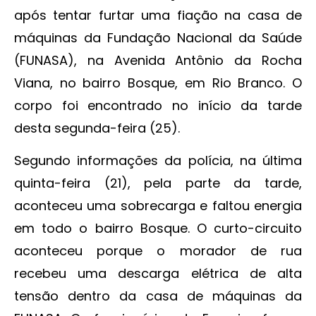
após tentar furtar uma fiação na casa de
máquinas da Fundação Nacional da Saúde
(FUNASA), na Avenida Antônio da Rocha
Viana, no bairro Bosque, em Rio Branco. O
corpo foi encontrado no início da tarde
desta segunda-feira (25).
Segundo informações da polícia, na última
quinta-feira (21), pela parte da tarde,
aconteceu uma sobrecarga e faltou energia
em todo o bairro Bosque. O curto-circuito
aconteceu porque o morador de rua
recebeu uma descarga elétrica de alta
tensão dentro da casa de máquinas da