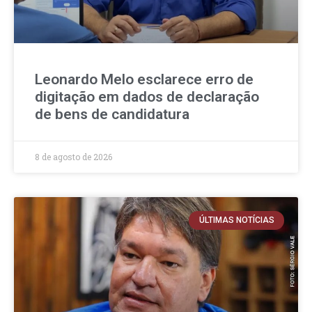
Leonardo Melo esclarece erro de
digitação em dados de declaração
de bens de candidatura
8 de agosto de 2026
ÚLTIMAS NOTÍCIAS