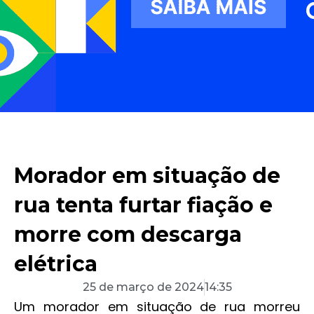
Morador em situação de
rua tenta furtar fiação e
morre com descarga
elétrica
25 de março de 2024
14:35
Um morador em situação de rua morreu