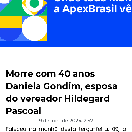
Morre com 40 anos
Daniela Gondim, esposa
do vereador Hildegard
Pascoal
9 de abril de 2024
12:57
Faleceu na manhã desta terça-feira, 09, a