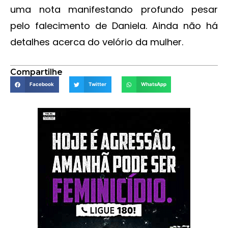
uma nota manifestando profundo pesar
pelo falecimento de Daniela. Ainda não há
detalhes acerca do velório da mulher.
Compartilhe
Facebook
Twitter
WhatsApp