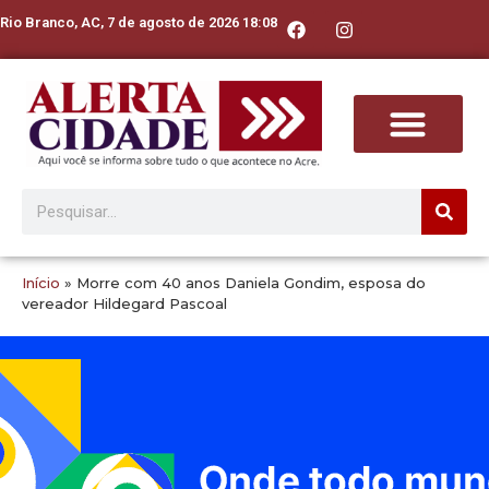
Rio Branco, AC, 7 de agosto de 2026 18:08
Início
»
Morre com 40 anos Daniela Gondim, esposa do
vereador Hildegard Pascoal