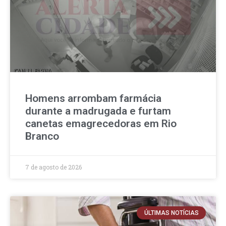
Homens arrombam farmácia
durante a madrugada e furtam
canetas emagrecedoras em Rio
Branco
7 de agosto de 2026
ÚLTIMAS NOTÍCIAS