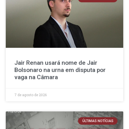
Jair Renan usará nome de Jair
Bolsonaro na urna em disputa por
vaga na Câmara
7 de agosto de 2026
ÚLTIMAS NOTÍCIAS