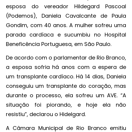
esposa do vereador Hildegard Pascoal
(Podemos), Daniela Cavalcante de Paula
Gondim, com 40 anos. A mulher sofreu uma
parada cardíaca e sucumbiu no Hospital
Beneficência Portuguesa, em São Paulo.
De acordo com o parlamentar de Rio Branco,
a esposa sofria há anos com a espera de
um transplante cardíaco. Há 14 dias, Daniela
conseguiu um transplante do coração, mas
durante o processo, ela sofreu um AVE. “A
situação foi piorando, e hoje ela não
resistiu”, declarou o Hidelgard.
A Câmara Municipal de Rio Branco emitiu