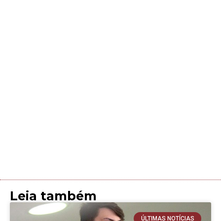
Leia também
ÚLTIMAS NOTÍCIAS