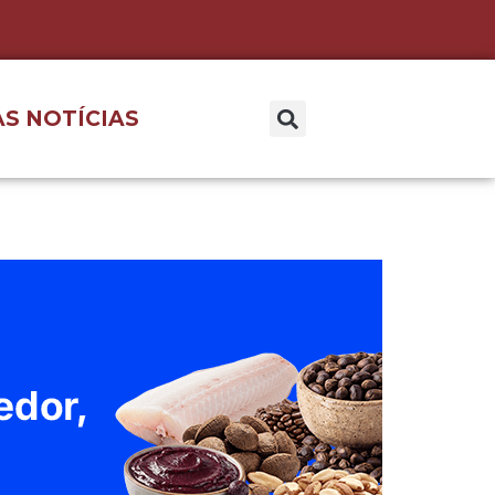
S NOTÍCIAS