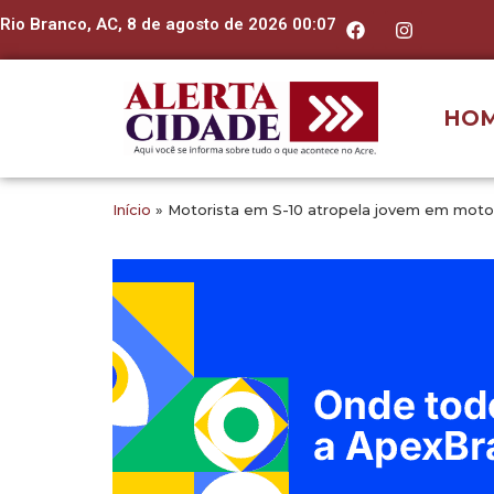
Rio Branco, AC, 8 de agosto de 2026 00:07
HO
Início
»
Motorista em S-10 atropela jovem em moto,