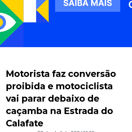
Motorista faz conversão
proibida e motociclista
vai parar debaixo de
caçamba na Estrada do
Calafate