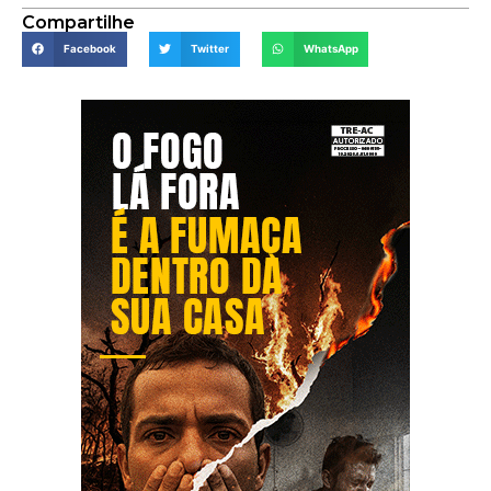
Compartilhe
Facebook
Twitter
WhatsApp