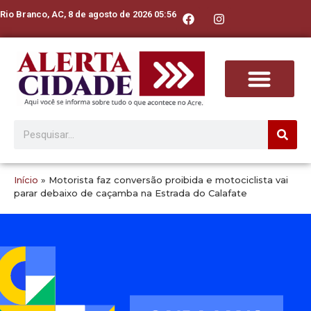
Rio Branco, AC, 8 de agosto de 2026 05:56
Início
»
Motorista faz conversão proibida e motociclista vai
parar debaixo de caçamba na Estrada do Calafate