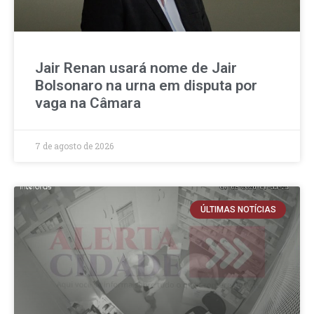
Jair Renan usará nome de Jair
Bolsonaro na urna em disputa por
vaga na Câmara
7 de agosto de 2026
ÚLTIMAS NOTÍCIAS