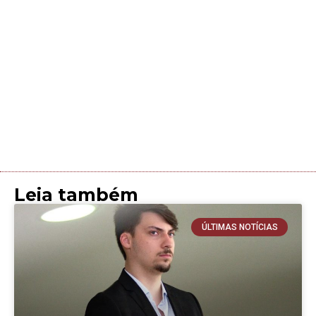
Leia também
ÚLTIMAS NOTÍCIAS