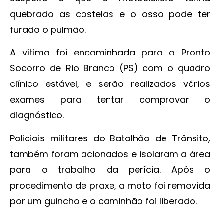
quebrado as costelas e o osso pode ter
furado o pulmão.
A vítima foi encaminhada para o Pronto
Socorro de Rio Branco (PS) com o quadro
clínico estável, e serão realizados vários
exames para tentar comprovar o
diagnóstico.
Policiais militares do Batalhão de Trânsito,
também foram acionados e isolaram a área
para o trabalho da perícia. Após o
procedimento de praxe, a moto foi removida
por um guincho e o caminhão foi liberado.