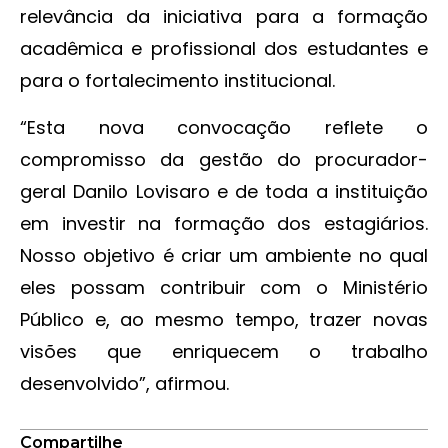
relevância da iniciativa para a formação
acadêmica e profissional dos estudantes e
para o fortalecimento institucional.
“Esta nova convocação reflete o
compromisso da gestão do procurador-
geral Danilo Lovisaro e de toda a instituição
em investir na formação dos estagiários.
Nosso objetivo é criar um ambiente no qual
eles possam contribuir com o Ministério
Público e, ao mesmo tempo, trazer novas
visões que enriquecem o trabalho
desenvolvido”, afirmou.
Compartilhe