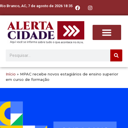
Rio Branco, AC, 7 de agosto de 2026 18:35
Início
»
MPAC recebe novos estagiários de ensino superior
em curso de formação