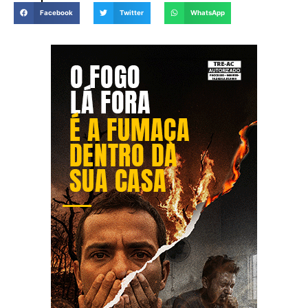
Facebook
Twitter
WhatsApp