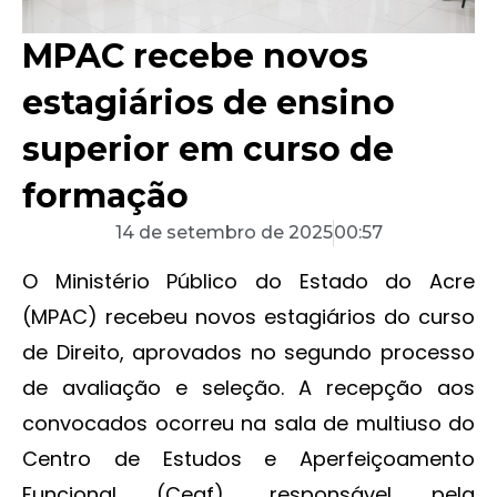
MPAC recebe novos
estagiários de ensino
superior em curso de
formação
14 de setembro de 2025
00:57
O Ministério Público do Estado do Acre
(MPAC) recebeu novos estagiários do curso
de Direito, aprovados no segundo processo
de avaliação e seleção. A recepção aos
convocados ocorreu na sala de multiuso do
Centro de Estudos e Aperfeiçoamento
Funcional (Ceaf), responsável pela