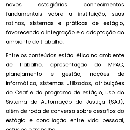
novos estagiários conhecimentos
fundamentais sobre a instituição, suas
rotinas, sistemas e práticas de estágio,
favorecendo a integração e a adaptação ao
ambiente de trabalho.
Entre os conteúdos estão: ética no ambiente
de trabalho, apresentação do MPAC,
planejamento e gestão, noções de
informática, sistemas utilizados, atribuições
do Ceaf e do programa de estágio, uso do
Sistema de Automação da Justiça (SAJ),
além de roda de conversa sobre desafios do
estágio e conciliação entre vida pessoal,
estudos e trabalho.