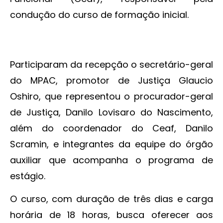
condução do curso de formação inicial.
Participaram da recepção o secretário-geral
do MPAC, promotor de Justiça Glaucio
Oshiro, que representou o procurador-geral
de Justiça, Danilo Lovisaro do Nascimento,
além do coordenador do Ceaf, Danilo
Scramin, e integrantes da equipe do órgão
auxiliar que acompanha o programa de
estágio.
O curso, com duração de três dias e carga
horária de 18 horas, busca oferecer aos