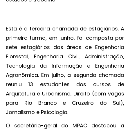
Esta é a terceira chamada de estagiários. A
primeira turma, em junho, foi composta por
sete estagiários das áreas de Engenharia
Florestal, Engenharia Civil, Administração,
Tecnologia da Informação e Engenharia
Agronômica. Em julho, a segunda chamada
reuniu 13 estudantes dos cursos de
Arquitetura e Urbanismo, Direito (com vagas
para Rio Branco e Cruzeiro do Sul),
Jornalismo e Psicologia.
O secretário-geral do MPAC destacou a