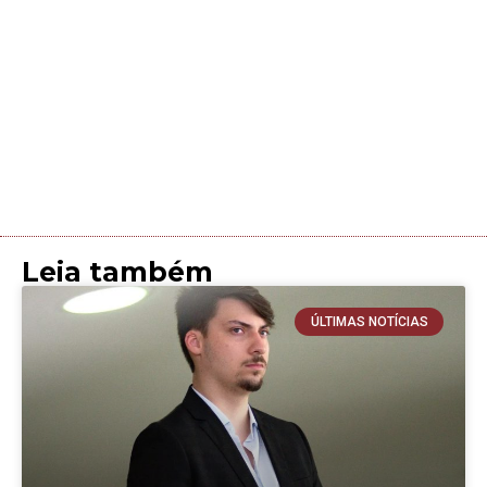
Leia também
ÚLTIMAS NOTÍCIAS