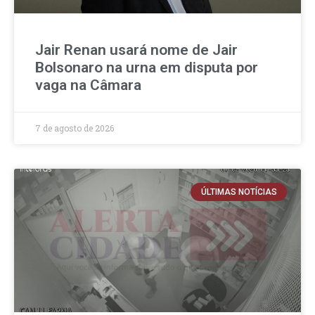
Jair Renan usará nome de Jair
Bolsonaro na urna em disputa por
vaga na Câmara
7 de agosto de 2026
ÚLTIMAS NOTÍCIAS