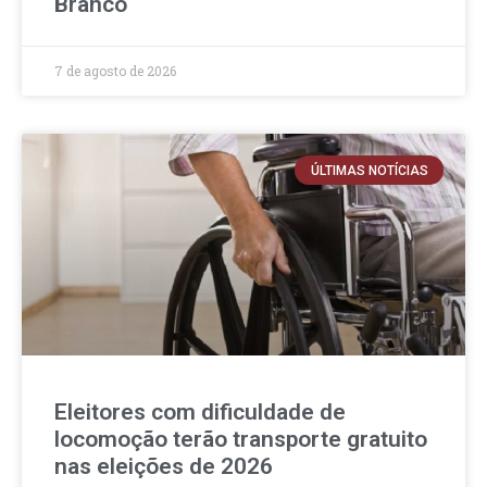
Branco
7 de agosto de 2026
ÚLTIMAS NOTÍCIAS
Eleitores com dificuldade de
locomoção terão transporte gratuito
nas eleições de 2026