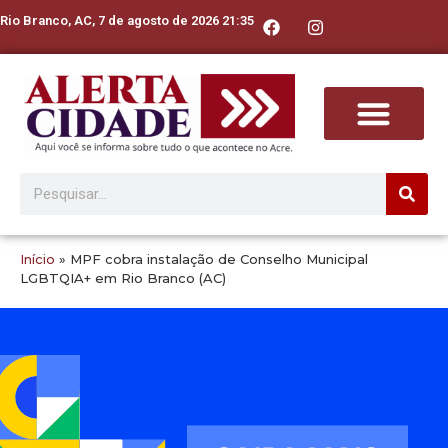
Rio Branco, AC, 7 de agosto de 2026 21:35
Início
»
MPF cobra instalação de Conselho Municipal
LGBTQIA+ em Rio Branco (AC)