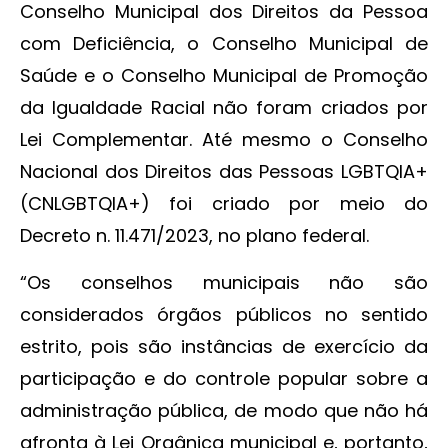
Conselho Municipal dos Direitos da Pessoa
com Deficiência, o Conselho Municipal de
Saúde e o Conselho Municipal de Promoção
da Igualdade Racial não foram criados por
Lei Complementar. Até mesmo o Conselho
Nacional dos Direitos das Pessoas LGBTQIA+
(CNLGBTQIA+) foi criado por meio do
Decreto n. 11.471/2023, no plano federal.
“Os conselhos municipais não são
considerados órgãos públicos no sentido
estrito, pois são instâncias de exercício da
participação e do controle popular sobre a
administração pública, de modo que não há
afronta à Lei Orgânica municipal e, portanto,