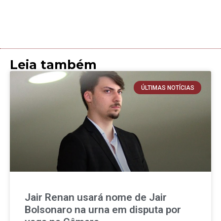
Leia também
ÚLTIMAS NOTÍCIAS
Jair Renan usará nome de Jair
Bolsonaro na urna em disputa por