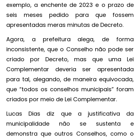
exemplo, a enchente de 2023 e o prazo de
seis meses pedido para que fossem
apresentadas meras minutas de Decreto.
Agora, a prefeitura alega, de forma
inconsistente, que o Conselho não pode ser
criado por Decreto, mas que uma Lei
Complementar deveria ser apresentada
para tal, alegando, de maneira equivocada,
que “todos os conselhos municipais” foram
criados por meio de Lei Complementar.
Lucas Dias diz que a justificativa da
municipalidade não se sustenta e
demonstra que outros Conselhos, como o