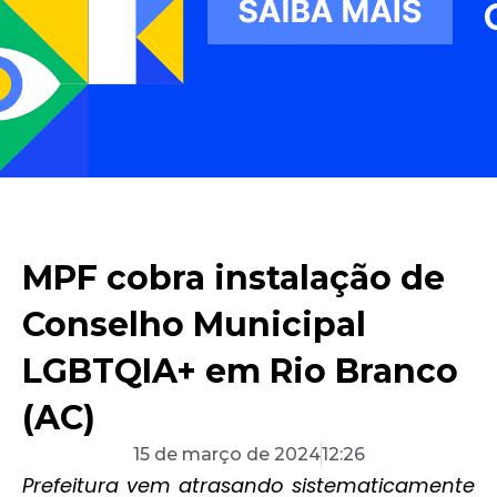
MPF cobra instalação de
Conselho Municipal
LGBTQIA+ em Rio Branco
(AC)
15 de março de 2024
12:26
Prefeitura vem atrasando sistematicamente