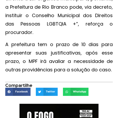
a Prefeitura de Rio Branco pode, via decreto,
instituir o Conselho Municipal dos Direitos
das Pessoas LGBTQIA +”, reforça o
procurador.
A prefeitura tem o prazo de 10 dias para
apresentar suas justificativas, após esse
prazo, o MPF irá avaliar a necessidade de
outras providências para a solução do caso.
Compartilhe
Facebook
Twitter
WhatsApp