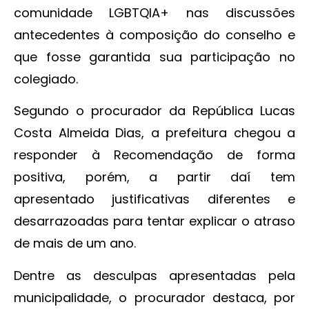
comunidade LGBTQIA+ nas discussões
antecedentes à composição do conselho e
que fosse garantida sua participação no
colegiado.
Segundo o procurador da República Lucas
Costa Almeida Dias, a prefeitura chegou a
responder à Recomendação de forma
positiva, porém, a partir daí tem
apresentado justificativas diferentes e
desarrazoadas para tentar explicar o atraso
de mais de um ano.
Dentre as desculpas apresentadas pela
municipalidade, o procurador destaca, por