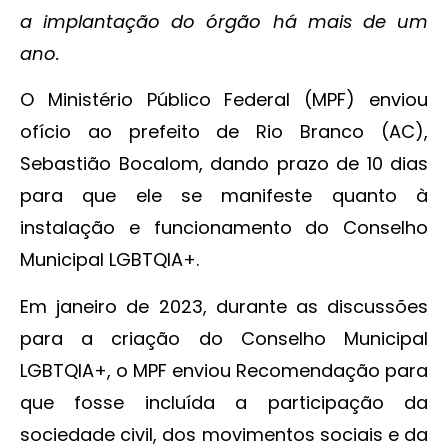
a implantação do órgão há mais de um
ano.
O Ministério Público Federal (MPF) enviou
ofício ao prefeito de Rio Branco (AC),
Sebastião Bocalom, dando prazo de 10 dias
para que ele se manifeste quanto à
instalação e funcionamento do Conselho
Municipal LGBTQIA+.
Em janeiro de 2023, durante as discussões
para a criação do Conselho Municipal
LGBTQIA+, o MPF enviou Recomendação para
que fosse incluída a participação da
sociedade civil, dos movimentos sociais e da