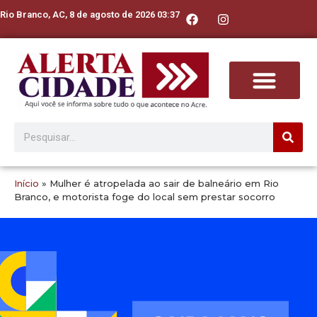
Rio Branco, AC, 8 de agosto de 2026 03:37
Início
»
Mulher é atropelada ao sair de balneário em Rio
Branco, e motorista foge do local sem prestar socorro