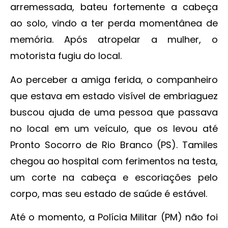
arremessada, bateu fortemente a cabeça
ao solo, vindo a ter perda momentânea de
memória. Após atropelar a mulher, o
motorista fugiu do local.
Ao perceber a amiga ferida, o companheiro
que estava em estado visível de embriaguez
buscou ajuda de uma pessoa que passava
no local em um veículo, que os levou até
Pronto Socorro de Rio Branco (PS). Tamiles
chegou ao hospital com ferimentos na testa,
um corte na cabeça e escoriações pelo
corpo, mas seu estado de saúde é estável.
Até o momento, a Polícia Militar (PM) não foi