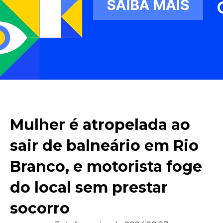
Mulher é atropelada ao
sair de balneário em Rio
Branco, e motorista foge
do local sem prestar
socorro