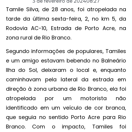
3 de fevereiro de 2024
08:27
Tamile Silva, de 28 anos, foi atropelada na
tarde da última sexta-feira, 2, no km 5, da
Rodovia AC-10, Estrada de Porto Acre, na
zona rural de Rio Branco.
Segundo informações de populares, Tamiles
e um amigo estavam bebendo no Balneário
Ilha do Sol, deixaram o local e, enquanto
caminhavam pela lateral da estrada em
direção à zona urbana de Rio Branco, ela foi
atropelada por um motorista não
identificado em um veículo de cor branca,
que seguia no sentido Porto Acre para Rio
Branco. Com o impacto, Tamiles foi