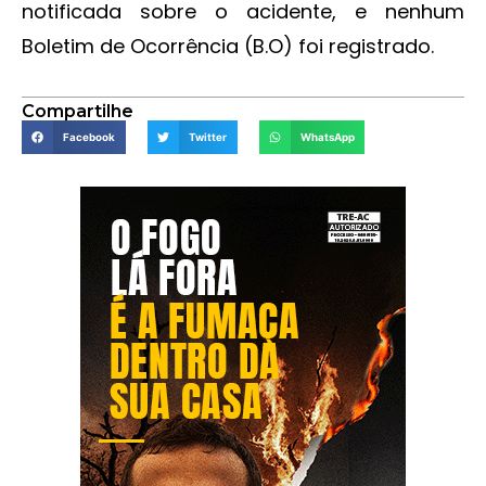
notificada sobre o acidente, e nenhum
Boletim de Ocorrência (B.O) foi registrado.
Compartilhe
Facebook
Twitter
WhatsApp