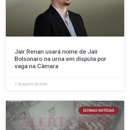
Jair Renan usará nome de Jair
Bolsonaro na urna em disputa por
vaga na Câmara
7 de agosto de 2026
ÚLTIMAS NOTÍCIAS