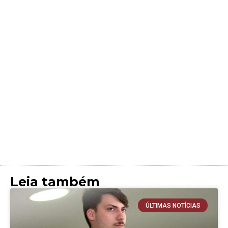
Leia também
ÚLTIMAS NOTÍCIAS