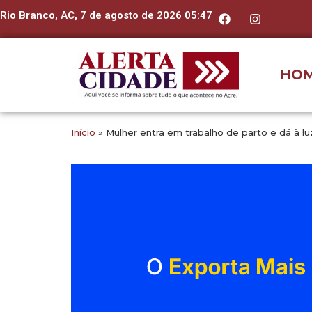
Rio Branco, AC, 7 de agosto de 2026 05:47
HO
Início
»
Mulher entra em trabalho de parto e dá à l