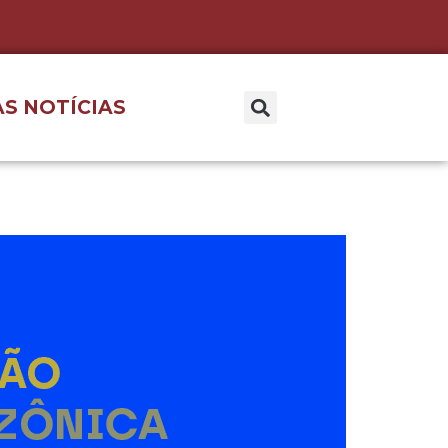
S NOTÍCIAS