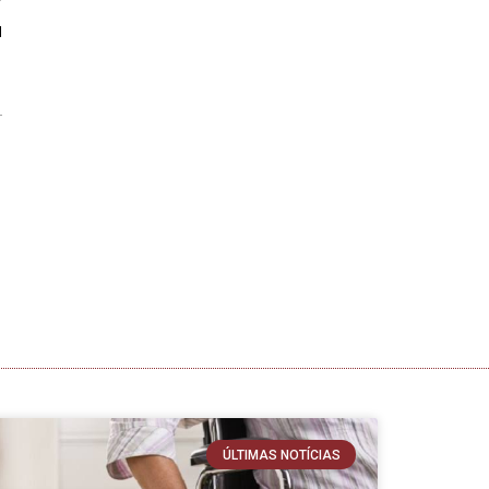
a
ÚLTIMAS NOTÍCIAS