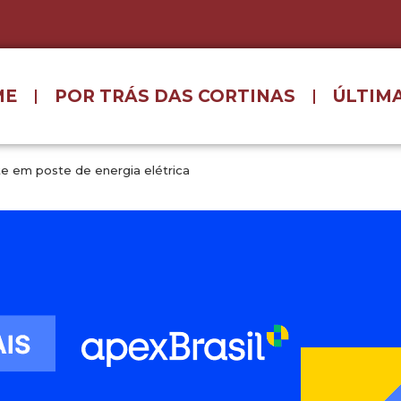
ME
POR TRÁS DAS CORTINAS
ÚLTIMA
e em poste de energia elétrica