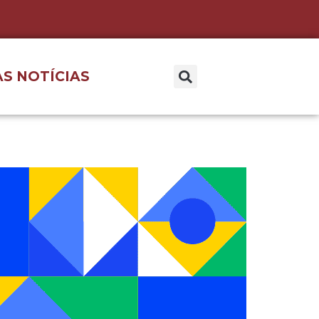
S NOTÍCIAS