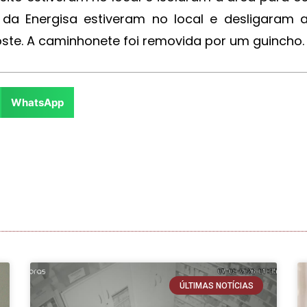
s da Energisa estiveram no local e desligaram 
poste. A caminhonete foi removida por um guincho.
WhatsApp
ÚLTIMAS NOTÍCIAS