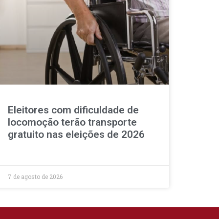
Eleitores com dificuldade de
locomoção terão transporte
gratuito nas eleições de 2026
7 de agosto de 2026