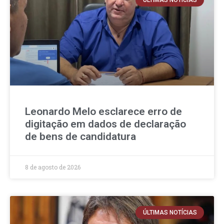
ÚLTIMAS NOTÍCIAS
Leonardo Melo esclarece erro de
digitação em dados de declaração
de bens de candidatura
8 de agosto de 2026
ÚLTIMAS NOTÍCIAS