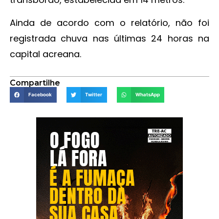
Ainda de acordo com o relatório, não foi
registrada chuva nas últimas 24 horas na
capital acreana.
Compartilhe
Facebook
Twitter
WhatsApp