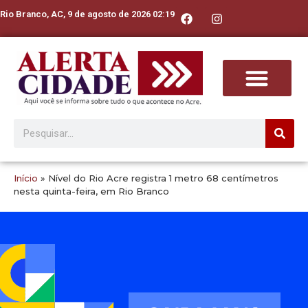
Rio Branco, AC, 9 de agosto de 2026 02:19
Início
»
Nível do Rio Acre registra 1 metro 68 centímetros
nesta quinta-feira, em Rio Branco