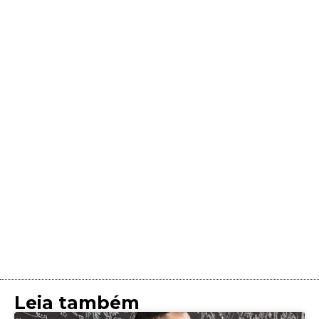
Leia também