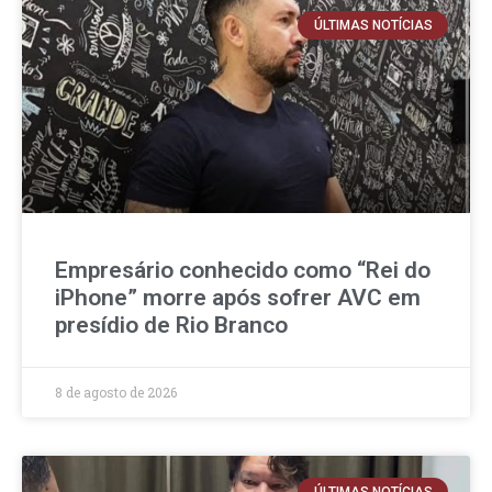
ÚLTIMAS NOTÍCIAS
Empresário conhecido como “Rei do
iPhone” morre após sofrer AVC em
presídio de Rio Branco
8 de agosto de 2026