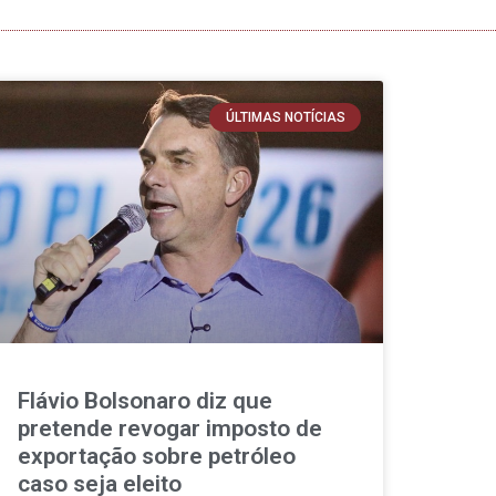
ÚLTIMAS NOTÍCIAS
Flávio Bolsonaro diz que
pretende revogar imposto de
exportação sobre petróleo
caso seja eleito