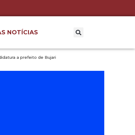
S NOTÍCIAS
datura a prefeito de Bujari