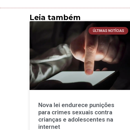
Leia também
ÚLTIMAS NOTÍCIAS
Nova lei endurece punições
para crimes sexuais contra
crianças e adolescentes na
internet