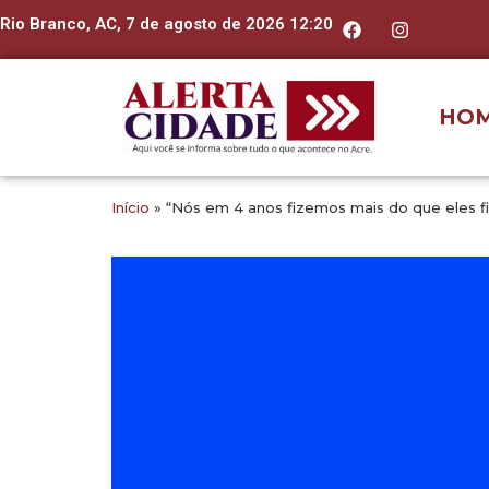
Rio Branco, AC, 7 de agosto de 2026 12:20
HO
Início
»
“Nós em 4 anos fizemos mais do que eles fi