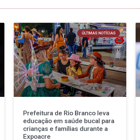
ÚLTIMAS NOTÍCIAS
Prefeitura de Rio Branco leva
educação em saúde bucal para
crianças e famílias durante a
Expoacre