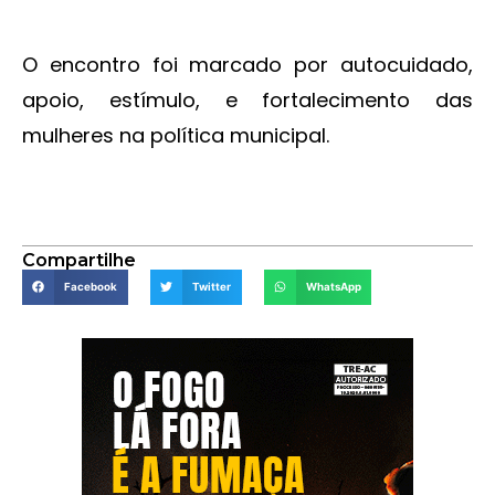
O encontro foi marcado por autocuidado,
apoio, estímulo, e fortalecimento das
mulheres na política municipal.
Compartilhe
Facebook
Twitter
WhatsApp