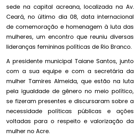
sede na capital acreana, localizada na Av.
Ceará, no último dia 08, data internacional
de comemoração e homenagem à luta das
mulheres, um encontro que reuniu diversas
lideranças femininas políticas de Rio Branco.
A presidente municipal Taiane Santos, junto
com a sua equipe e com a secretária da
mulher Tamires Almeida, que estão na luta
pela igualdade de gênero no meio político,
se fizeram presentes e discursaram sobre a
necessidade políticas públicas e ações
voltadas para o respeito e valorização da
mulher no Acre.