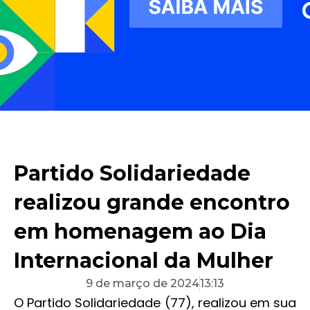
Partido Solidariedade
realizou grande encontro
em homenagem ao Dia
Internacional da Mulher
9 de março de 2024
13:13
O Partido Solidariedade (77), realizou em sua