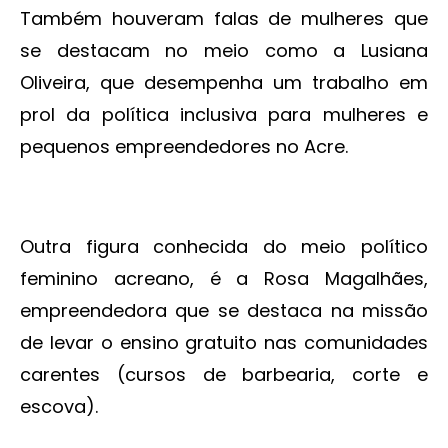
Também houveram falas de mulheres que
se destacam no meio como a Lusiana
Oliveira, que desempenha um trabalho em
prol da política inclusiva para mulheres e
pequenos empreendedores no Acre.
Outra figura conhecida do meio político
feminino acreano, é a Rosa Magalhães,
empreendedora que se destaca na missão
de levar o ensino gratuito nas comunidades
carentes (cursos de barbearia, corte e
escova).