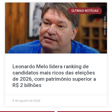
ÚLTIMAS NOTÍCIAS
Leonardo Melo lidera ranking de
candidatos mais ricos das eleições
de 2026, com patrimônio superior a
R$ 2 bilhões
8 de agosto de 2026