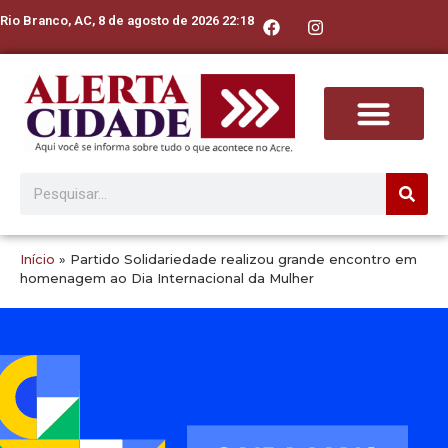
Rio Branco, AC, 8 de agosto de 2026 22:18
Início
»
Partido Solidariedade realizou grande encontro em
homenagem ao Dia Internacional da Mulher