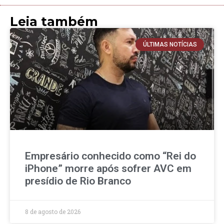
Leia também
ÚLTIMAS NOTÍCIAS
Empresário conhecido como “Rei do
iPhone” morre após sofrer AVC em
presídio de Rio Branco
8 de agosto de 2026