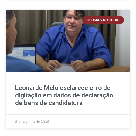
ÚLTIMAS NOTÍCIAS
Leonardo Melo esclarece erro de
digitação em dados de declaração
de bens de candidatura
8 de agosto de 2026