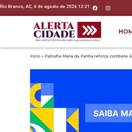
Rio Branco, AC, 6 de agosto de 2026 12:21
HO
Início
»
Patrulha Maria da Penha reforça combate à 