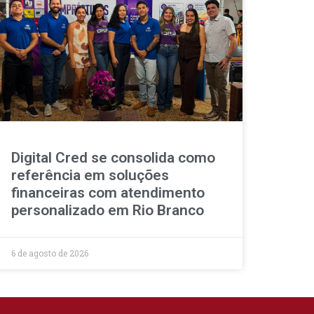
Digital Cred se consolida como
referência em soluções
financeiras com atendimento
personalizado em Rio Branco
6 de agosto de 2026