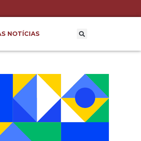
S NOTÍCIAS