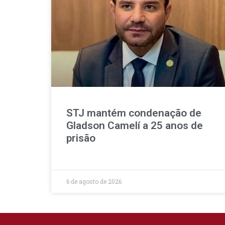
STJ mantém condenação de
Gladson Camelí a 25 anos de
prisão
6 de agosto de 2026