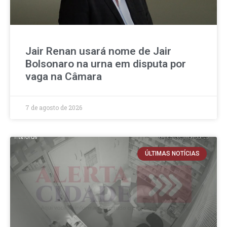
Jair Renan usará nome de Jair
Bolsonaro na urna em disputa por
vaga na Câmara
7 de agosto de 2026
ÚLTIMAS NOTÍCIAS