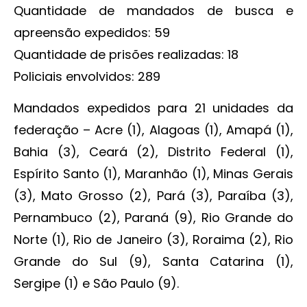
Quantidade de mandados de busca e
apreensão expedidos: 59
Quantidade de prisões realizadas: 18
Policiais envolvidos: 289
Mandados expedidos para 21 unidades da
federação – Acre (1), Alagoas (1), Amapá (1),
Bahia (3), Ceará (2), Distrito Federal (1),
Espírito Santo (1), Maranhão (1), Minas Gerais
(3), Mato Grosso (2), Pará (3), Paraíba (3),
Pernambuco (2), Paraná (9), Rio Grande do
Norte (1), Rio de Janeiro (3), Roraima (2), Rio
Grande do Sul (9), Santa Catarina (1),
Sergipe (1) e São Paulo (9).