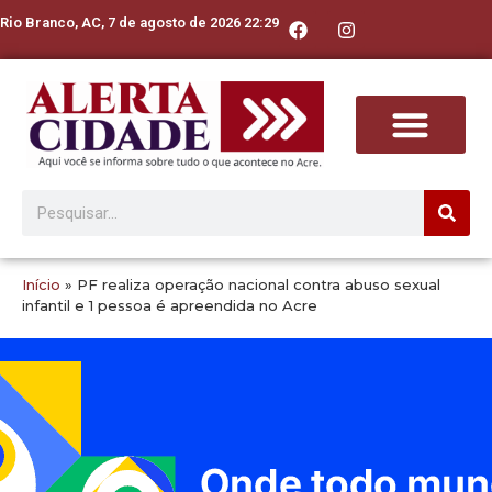
Rio Branco, AC, 7 de agosto de 2026 22:29
Início
»
PF realiza operação nacional contra abuso sexual
infantil e 1 pessoa é apreendida no Acre