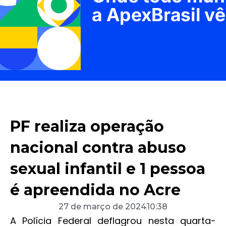
PF realiza operação
nacional contra abuso
sexual infantil e 1 pessoa
é apreendida no Acre
27 de março de 2024
10:38
A Polícia Federal deflagrou nesta quarta-