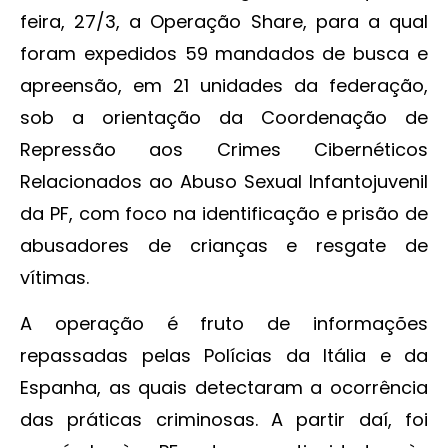
feira, 27/3, a Operação Share, para a qual
foram expedidos 59 mandados de busca e
apreensão, em 21 unidades da federação,
sob a orientação da Coordenação de
Repressão aos Crimes Cibernéticos
Relacionados ao Abuso Sexual Infantojuvenil
da PF, com foco na identificação e prisão de
abusadores de crianças e resgate de
vítimas.
A operação é fruto de informações
repassadas pelas Polícias da Itália e da
Espanha, as quais detectaram a ocorrência
das práticas criminosas. A partir daí, foi