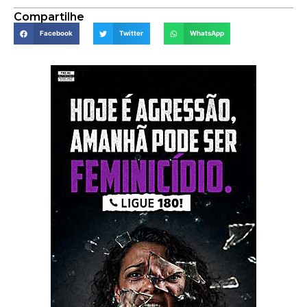
Compartilhe
Facebook
Twitter
WhatsApp