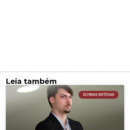
Leia também
ÚLTIMAS NOTÍCIAS