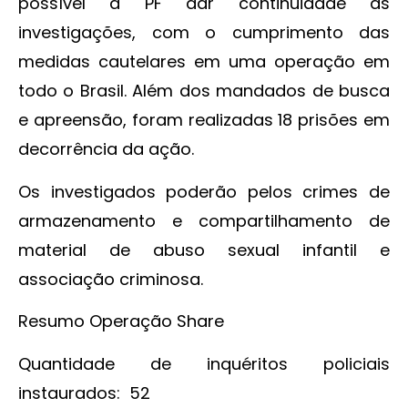
possível à PF dar continuidade às
investigações, com o cumprimento das
medidas cautelares em uma operação em
todo o Brasil. Além dos mandados de busca
e apreensão, foram realizadas 18 prisões em
decorrência da ação.
Os investigados poderão pelos crimes de
armazenamento e compartilhamento de
material de abuso sexual infantil e
associação criminosa.
Resumo Operação Share
Quantidade de inquéritos policiais
instaurados: 52