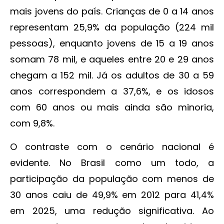
mais jovens do país. Crianças de 0 a 14 anos
representam 25,9% da população (224 mil
pessoas), enquanto jovens de 15 a 19 anos
somam 78 mil, e aqueles entre 20 e 29 anos
chegam a 152 mil. Já os adultos de 30 a 59
anos correspondem a 37,6%, e os idosos
com 60 anos ou mais ainda são minoria,
com 9,8%.
O contraste com o cenário nacional é
evidente. No Brasil como um todo, a
participação da população com menos de
30 anos caiu de 49,9% em 2012 para 41,4%
em 2025, uma redução significativa. Ao