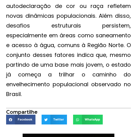
autodeclaração de cor ou raça refletem
novas dinâmicas populacionais. Além disso,
desafios estruturais persistem,
especialmente em áreas como saneamento
e acesso à água, comuns à Região Norte. O
conjunto desses fatores indica que, mesmo
partindo de uma base mais jovem, o estado
já começa a trilhar o caminho do
envelhecimento populacional observado no
Brasil.
Compartilhe
Facebook
Twitter
WhatsApp