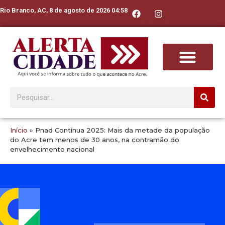
Rio Branco, AC, 8 de agosto de 2026 04:58
Início
»
Pnad Contínua 2025: Mais da metade da população
do Acre tem menos de 30 anos, na contramão do
envelhecimento nacional