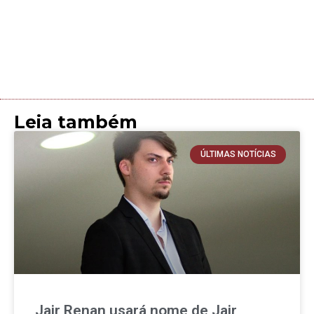
Leia também
ÚLTIMAS NOTÍCIAS
Jair Renan usará nome de Jair