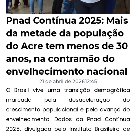
Pnad Contínua 2025: Mais
da metade da população
do Acre tem menos de 30
anos, na contramão do
envelhecimento nacional
21 de abril de 2026
12:45
O Brasil vive uma transição demográfica
marcada pela desaceleração do
crescimento populacional e pelo avanço do
envelhecimento. Dados da Pnad Contínua
2025, divulgada pelo Instituto Brasileiro de