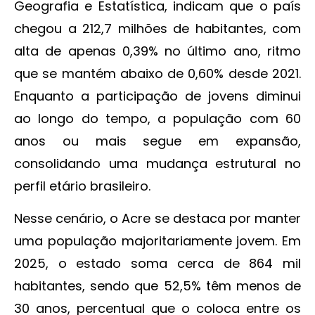
Geografia e Estatística, indicam que o país
chegou a 212,7 milhões de habitantes, com
alta de apenas 0,39% no último ano, ritmo
que se mantém abaixo de 0,60% desde 2021.
Enquanto a participação de jovens diminui
ao longo do tempo, a população com 60
anos ou mais segue em expansão,
consolidando uma mudança estrutural no
perfil etário brasileiro.
Nesse cenário, o Acre se destaca por manter
uma população majoritariamente jovem. Em
2025, o estado soma cerca de 864 mil
habitantes, sendo que 52,5% têm menos de
30 anos, percentual que o coloca entre os