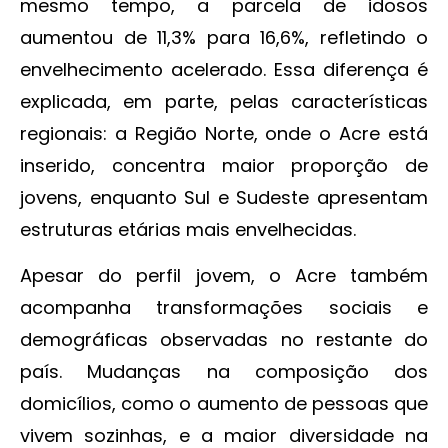
mesmo tempo, a parcela de idosos
aumentou de 11,3% para 16,6%, refletindo o
envelhecimento acelerado. Essa diferença é
explicada, em parte, pelas características
regionais: a Região Norte, onde o Acre está
inserido, concentra maior proporção de
jovens, enquanto Sul e Sudeste apresentam
estruturas etárias mais envelhecidas.
Apesar do perfil jovem, o Acre também
acompanha transformações sociais e
demográficas observadas no restante do
país. Mudanças na composição dos
domicílios, como o aumento de pessoas que
vivem sozinhas, e a maior diversidade na