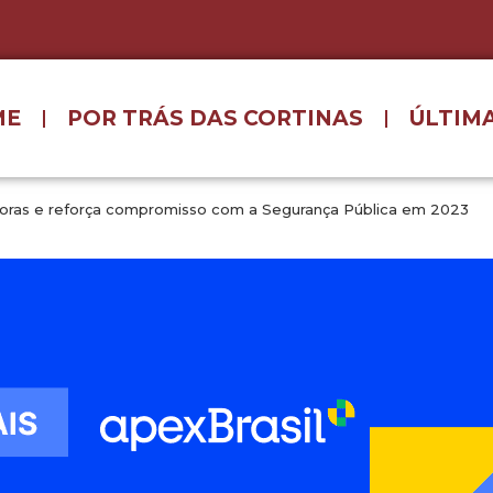
ME
POR TRÁS DAS CORTINAS
ÚLTIMA
ovadoras e reforça compromisso com a Segurança Pública em 2023