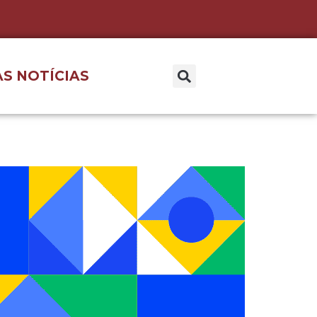
S NOTÍCIAS