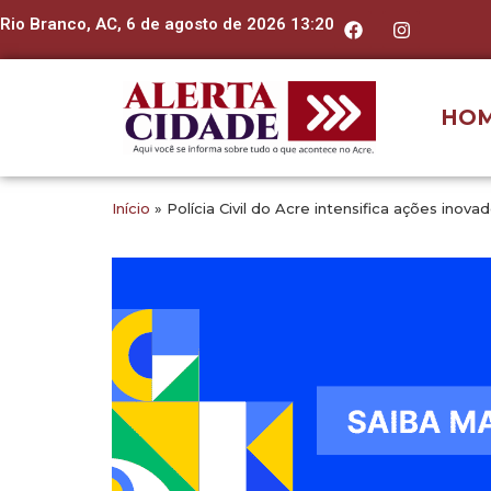
Rio Branco, AC, 6 de agosto de 2026 13:20
HO
Início
»
Polícia Civil do Acre intensifica ações in