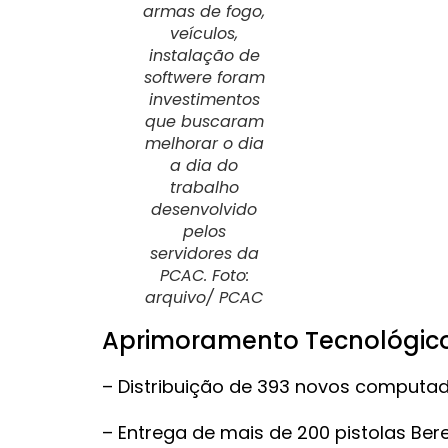
armas de fogo,
veículos,
instalação de
softwere foram
investimentos
que buscaram
melhorar o dia
a dia do
trabalho
desenvolvido
pelos
servidores da
PCAC. Foto:
arquivo/ PCAC
Aprimoramento Tecnológic
– Distribuição de 393 novos computad
– Entrega de mais de 200 pistolas Bere