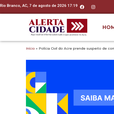
Rio Branco, AC, 7 de agosto de 2026 17:19
HO
Início
»
Polícia Civil do Acre prende suspeito de c