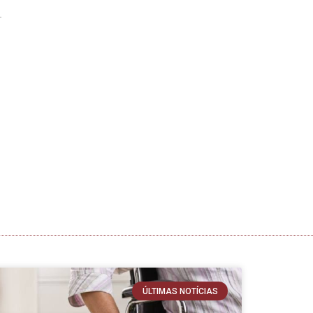
ÚLTIMAS NOTÍCIAS