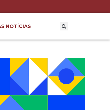
S NOTÍCIAS