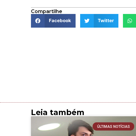
Compartilhe
Facebook
Twitter
Leia também
ÚLTIMAS NOTÍCIAS