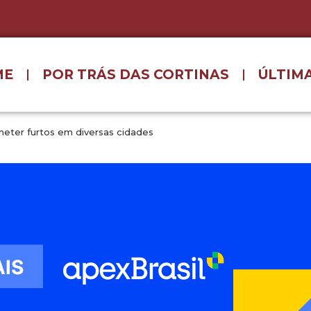
ME
POR TRÁS DAS CORTINAS
ÚLTIMA
ometer furtos em diversas cidades