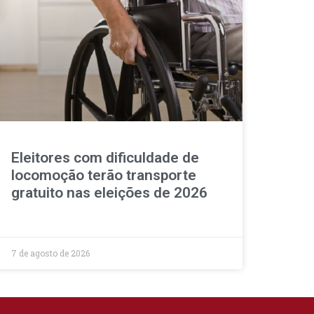
Eleitores com dificuldade de
locomoção terão transporte
gratuito nas eleições de 2026
7 de agosto de 2026