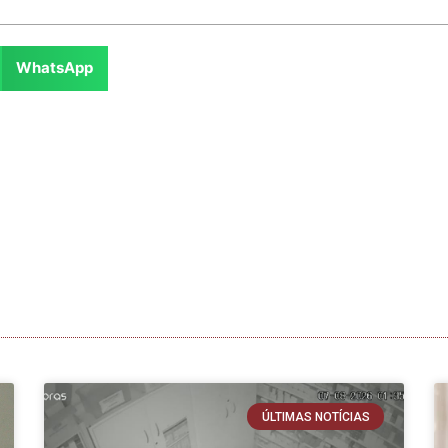
WhatsApp
ÚLTIMAS NOTÍCIAS