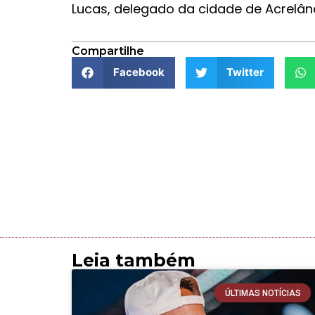
Lucas, delegado da cidade de Acrelând
Compartilhe
Facebook
Twitter
Leia também
ÚLTIMAS NOTÍCIAS