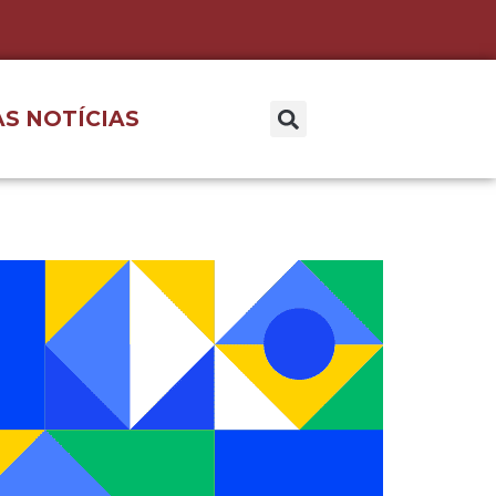
S NOTÍCIAS