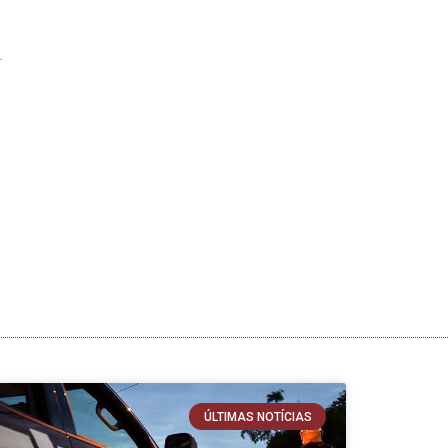
ÚLTIMAS NOTÍCIAS