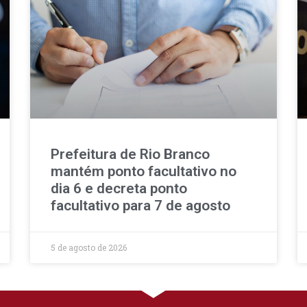
Prefeitura de Rio Branco
mantém ponto facultativo no
dia 6 e decreta ponto
facultativo para 7 de agosto
5 de agosto de 2026