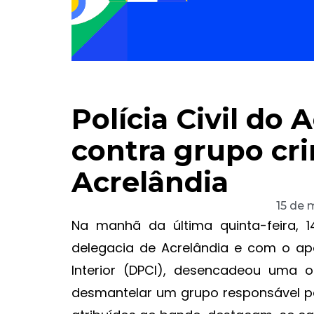
Polícia Civil do 
contra grupo cr
Acrelândia
15 de 
Na manhã da última quinta-feira, 1
delegacia de Acrelândia e com o ap
Interior (DPCI), desencadeou uma 
desmantelar um grupo responsável por