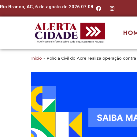
Rio Branco, AC, 6 de agosto de 2026 07:08
HO
Início
»
Polícia Civil do Acre realiza operação cont