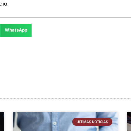
ia.
WhatsApp
ÚLTIMAS NOTÍCIAS