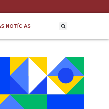
S NOTÍCIAS