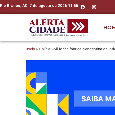
Rio Branco, AC, 7 de agosto de 2026 11:55
HO
Início
»
Polícia Civil fecha fábrica clandestina de l