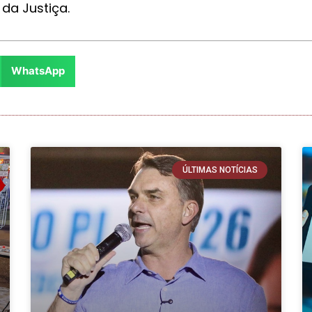
da Justiça.
WhatsApp
ÚLTIMAS NOTÍCIAS