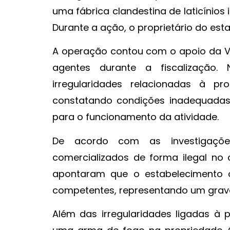
uma fábrica clandestina de laticínios
Durante a ação, o proprietário do est
A operação contou com o apoio da Vi
agentes durante a fiscalização. N
irregularidades relacionadas à 
constatando condições inadequadas 
para o funcionamento da atividade.
De acordo com as investigaçõe
comercializados de forma ilegal no
apontaram que o estabelecimento o
competentes, representando um grave 
Além das irregularidades ligadas à 