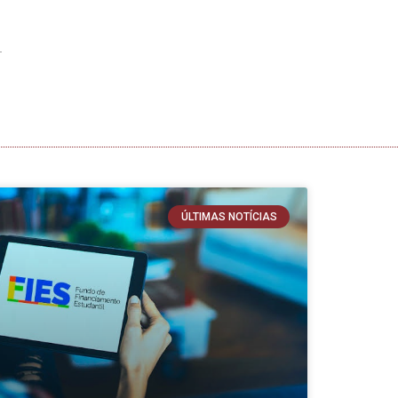
ÚLTIMAS NOTÍCIAS