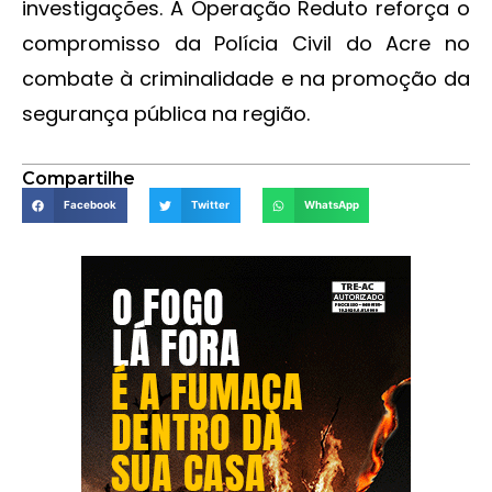
investigações. A Operação Reduto reforça o
compromisso da Polícia Civil do Acre no
combate à criminalidade e na promoção da
segurança pública na região.
Compartilhe
Facebook
Twitter
WhatsApp