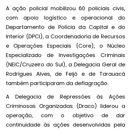
A ação policial mobilizou 60 policiais civis,
com apoio logístico e operacional do
Departamento de Polícia da Capital e do
Interior (DPCI), a Coordenadoria de Recursos
e Operações Especiais (Core), o Núcleo
Especializado de Investigações Criminais
(NEIC/Cruzeiro do Sul), a Delegacia Geral de
Rodrigues Alves, de Feijó e de Tarauacá
também participaram da deflagração.
A Delegacia de Repressões às Ações
Criminosas Organizadas (Draco) liderou a
operação, com o objetivo de dar
continuidade às ações desenvolvidas pela