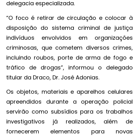
delegacia especializada.
“O foco é retirar de circulação e colocar à
disposição do sistema criminal de justiça
indivíduos envolvidos em organizações
criminosas, que cometem diversos crimes,
incluindo roubos, porte de arma de fogo e
tráfico de drogas”, informou o delegado
titular da Draco, Dr. José Adonias.
Os objetos, materiais e aparelhos celulares
apreendidos durante a operação policial
servirão como subsídios para os trabalhos
investigativos já realizados, além de
fornecerem elementos para novas