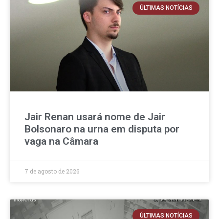
ÚLTIMAS NOTÍCIAS
Jair Renan usará nome de Jair
Bolsonaro na urna em disputa por
vaga na Câmara
7 de agosto de 2026
ÚLTIMAS NOTÍCIAS