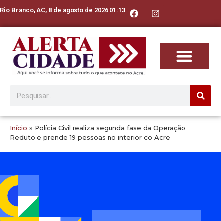
Rio Branco, AC, 8 de agosto de 2026 01:13
Início
»
Polícia Civil realiza segunda fase da Operação
Reduto e prende 19 pessoas no interior do Acre