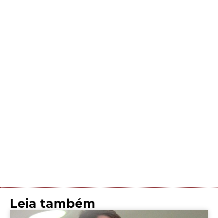
Leia também