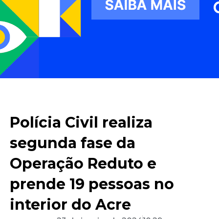
Polícia Civil realiza
segunda fase da
Operação Reduto e
prende 19 pessoas no
interior do Acre