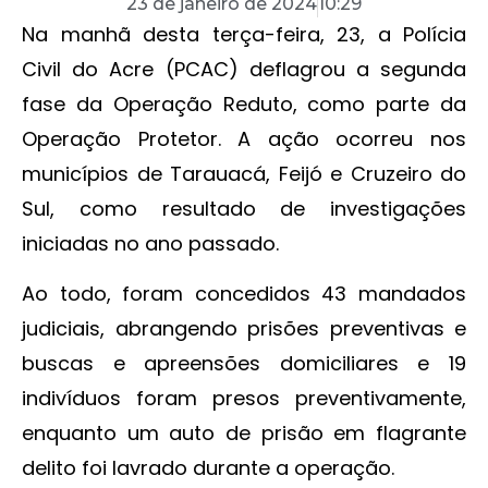
23 de janeiro de 2024
10:29
Na manhã desta terça-feira, 23, a Polícia
Civil do Acre (PCAC) deflagrou a segunda
fase da Operação Reduto, como parte da
Operação Protetor. A ação ocorreu nos
municípios de Tarauacá, Feijó e Cruzeiro do
Sul, como resultado de investigações
iniciadas no ano passado.
Ao todo, foram concedidos 43 mandados
judiciais, abrangendo prisões preventivas e
buscas e apreensões domiciliares e 19
indivíduos foram presos preventivamente,
enquanto um auto de prisão em flagrante
delito foi lavrado durante a operação.