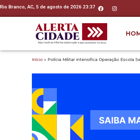
Rio Branco, AC, 5 de agosto de 2026 23:37
HO
Início
»
Polícia Militar intensifica Operação Escola