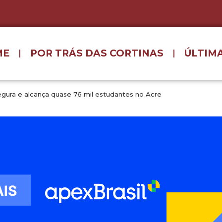
ME
POR TRÁS DAS CORTINAS
ÚLTIMA
 Segura e alcança quase 76 mil estudantes no Acre