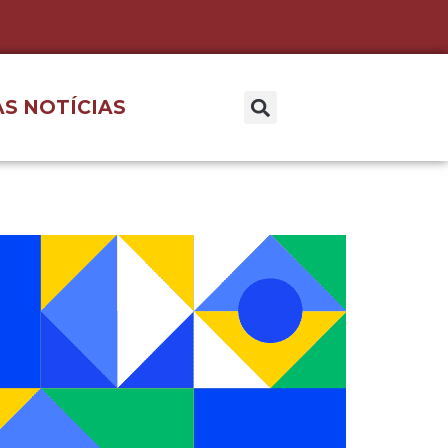
S NOTÍCIAS