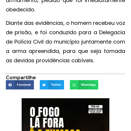
armamento, pedido que foi imediatamente
obedecido.
Diante das evidências, o homem recebeu voz
de prisão, e foi conduzido para a Delegacia
de Polícia Civil do município juntamente com
a arma apreendida, para que seja tomada
as devidas providências cabíveis.
Compartilhe
Facebook
Twitter
WhatsApp