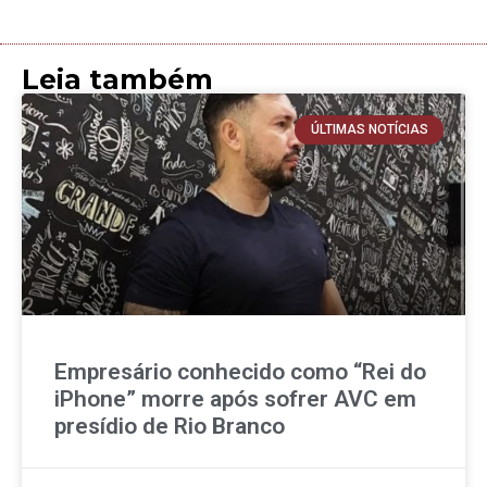
Leia também
ÚLTIMAS NOTÍCIAS
Empresário conhecido como “Rei do
iPhone” morre após sofrer AVC em
presídio de Rio Branco