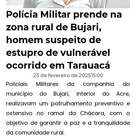
Polícia Militar prende na
zona rural de Bujari,
homem suspeito de
estupro de vulnerável
ocorrido em Tarauacá
23 de fevereiro de 2025
15:00
Policiais Militares da companhia do
município do Bujari, interior do Acre,
realizavam um patrulhamento preventivo e
ostensivo no ramal da Chácara, com o
objetivo de garantir a paz e a tranquilidade
da comunidade rural.