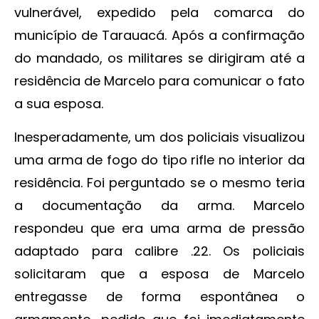
vulnerável, expedido pela comarca do
município de Tarauacá. Após a confirmação
do mandado, os militares se dirigiram até a
residência de Marcelo para comunicar o fato
a sua esposa.
Inesperadamente, um dos policiais visualizou
uma arma de fogo do tipo rifle no interior da
residência. Foi perguntado se o mesmo teria
a documentação da arma. Marcelo
respondeu que era uma arma de pressão
adaptado para calibre .22. Os policiais
solicitaram que a esposa de Marcelo
entregasse de forma espontânea o