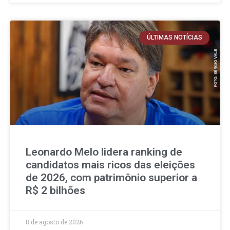
ÚLTIMAS NOTÍCIAS
Leonardo Melo lidera ranking de
candidatos mais ricos das eleições
de 2026, com patrimônio superior a
R$ 2 bilhões
8 de agosto de 2026