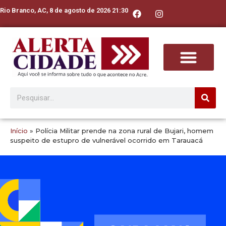
Rio Branco, AC, 8 de agosto de 2026 21:30
Início
»
Polícia Militar prende na zona rural de Bujari, homem
suspeito de estupro de vulnerável ocorrido em Tarauacá