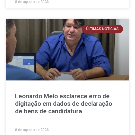
8 de agosto de 2026
ÚLTIMAS NOTÍCIAS
Leonardo Melo esclarece erro de
digitação em dados de declaração
de bens de candidatura
8 de agosto de 2026