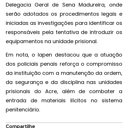
Delegacia Geral de Sena Madureira, onde
serão adotados os procedimentos legais e
iniciadas as investigações para identificar os
responsáveis pela tentativa de introduzir os
equipamentos na unidade prisional.
Em nota, o Iapen destacou que a atuação
dos policiais penais reforça o compromisso
da instituição com a manutenção da ordem,
da segurança e da disciplina nas unidades
prisionais do Acre, além de combater a
entrada de materiais ilícitos no sistema
penitenciário.
Compartilhe