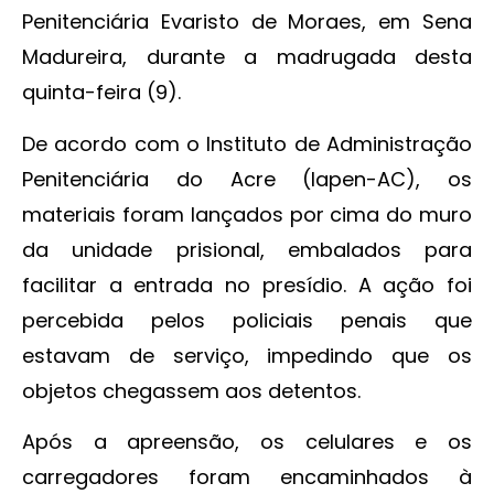
Penitenciária Evaristo de Moraes, em Sena
Madureira, durante a madrugada desta
quinta-feira (9).
De acordo com o Instituto de Administração
Penitenciária do Acre (Iapen-AC), os
materiais foram lançados por cima do muro
da unidade prisional, embalados para
facilitar a entrada no presídio. A ação foi
percebida pelos policiais penais que
estavam de serviço, impedindo que os
objetos chegassem aos detentos.
Após a apreensão, os celulares e os
carregadores foram encaminhados à