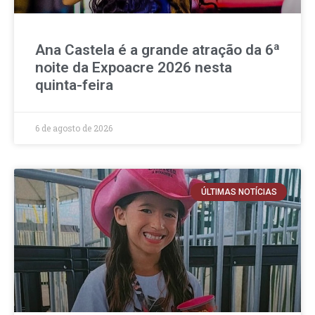
Ana Castela é a grande atração da 6ª
noite da Expoacre 2026 nesta
quinta-feira
6 de agosto de 2026
ÚLTIMAS NOTÍCIAS