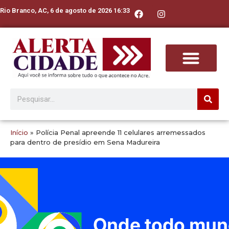
Rio Branco, AC, 6 de agosto de 2026 16:33
Início
»
Polícia Penal apreende 11 celulares arremessados
para dentro de presídio em Sena Madureira