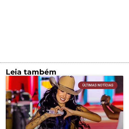
Leia também
ÚLTIMAS NOTÍCIAS