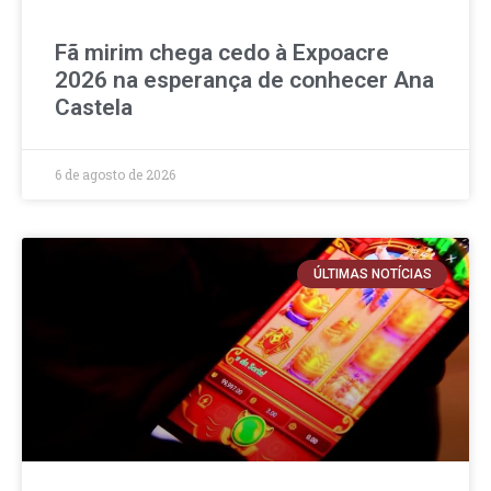
Fã mirim chega cedo à Expoacre
2026 na esperança de conhecer Ana
Castela
6 de agosto de 2026
ÚLTIMAS NOTÍCIAS