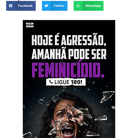
Facebook
Twitter
WhatsApp