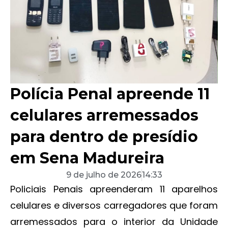
Polícia Penal apreende 11
celulares arremessados
para dentro de presídio
em Sena Madureira
9 de julho de 2026
14:33
Policiais Penais apreenderam 11 aparelhos
celulares e diversos carregadores que foram
arremessados para o interior da Unidade