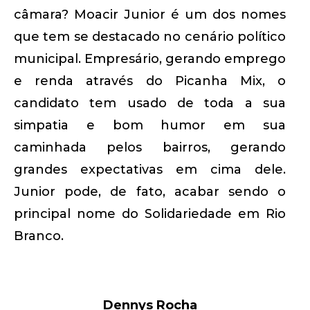
câmara? Moacir Junior é um dos nomes
que tem se destacado no cenário político
municipal. Empresário, gerando emprego
e renda através do Picanha Mix, o
candidato tem usado de toda a sua
simpatia e bom humor em sua
caminhada pelos bairros, gerando
grandes expectativas em cima dele.
Junior pode, de fato, acabar sendo o
principal nome do Solidariedade em Rio
Branco.
Dennys Rocha