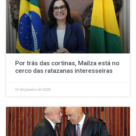
Por trás das cortinas, Mailza está no
cerco das ratazanas interesseiras
19 de janeiro de 2026