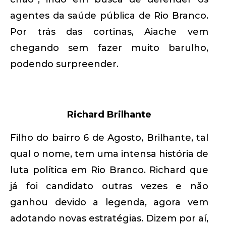
agentes da saúde pública de Rio Branco.
Por trás das cortinas, Aiache vem
chegando sem fazer muito barulho,
podendo surpreender.
Richard Brilhante
Filho do bairro 6 de Agosto, Brilhante, tal
qual o nome, tem uma intensa história de
luta política em Rio Branco. Richard que
já foi candidato outras vezes e não
ganhou devido a legenda, agora vem
adotando novas estratégias. Dizem por aí,