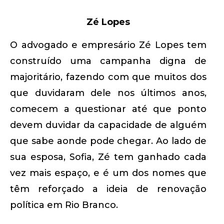
Zé Lopes
O advogado e empresário Zé Lopes tem
construído uma campanha digna de
majoritário, fazendo com que muitos dos
que duvidaram dele nos últimos anos,
comecem a questionar até que ponto
devem duvidar da capacidade de alguém
que sabe aonde pode chegar. Ao lado de
sua esposa, Sofia, Zé tem ganhado cada
vez mais espaço, e é um dos nomes que
têm reforçado a ideia de renovação
política em Rio Branco.