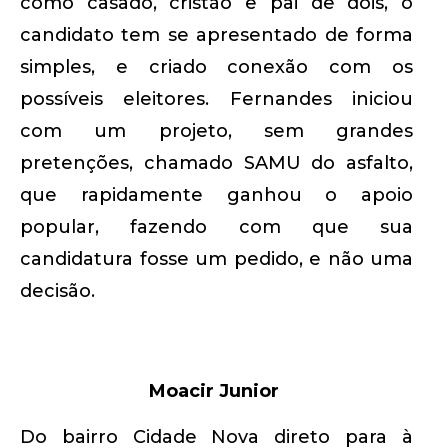
como casado, cristão e pai de dois, o
candidato tem se apresentado de forma
simples, e criado conexão com os
possíveis eleitores. Fernandes iniciou
com um projeto, sem grandes
pretenções, chamado SAMU do asfalto,
que rapidamente ganhou o apoio
popular, fazendo com que sua
candidatura fosse um pedido, e não uma
decisão.
Moacir Junior
Do bairro Cidade Nova direto para à