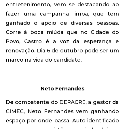
entretenimento, vem se destacando ao
fazer uma campanha limpa, que tem
ganhado o apoio de diversas pessoas.
Corre à boca miúda que no Cidade do
Povo, Castro é a voz da esperança e
renovação. Dia 6 de outubro pode ser um
marco na vida do candidato.
Neto Fernandes
De combatente do DERACRE, a gestor da
CIMEC, Neto Fernandes vem ganhando
espaço por onde passa. Auto identificado