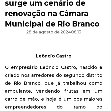
surge um cenário de
renovação na Câmara
Municipal de Rio Branco
28 de agosto de 2024
08:13
Leôncio Castro
O empresário Leôncio Castro, nascido e
criado nos arredores do segundo distrito
de Rio Branco, que já trabalhou como
ambulante, vendendo frutas em um
carro de mão, e hoje é um dos maiores
empreendedores do ramo do