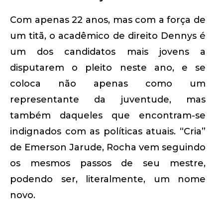
Com apenas 22 anos, mas com a força de
um titã, o acadêmico de direito Dennys é
um dos candidatos mais jovens a
disputarem o pleito neste ano, e se
coloca não apenas como um
representante da juventude, mas
também daqueles que encontram-se
indignados com as políticas atuais. “Cria”
de Emerson Jarude, Rocha vem seguindo
os mesmos passos de seu mestre,
podendo ser, literalmente, um nome
novo.