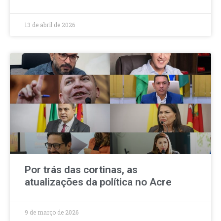
13 de abril de 2026
Por trás das cortinas, as
atualizações da política no Acre
9 de março de 2026