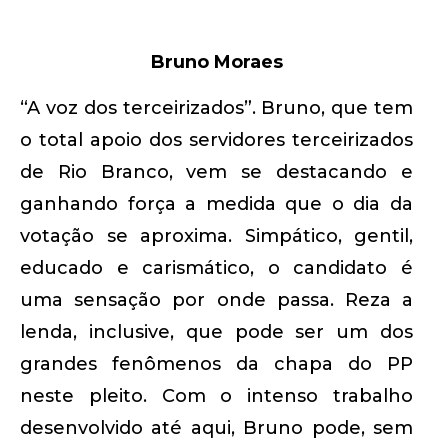
Bruno Moraes
“A voz dos terceirizados”. Bruno, que tem
o total apoio dos servidores terceirizados
de Rio Branco, vem se destacando e
ganhando força a medida que o dia da
votação se aproxima. Simpático, gentil,
educado e carismático, o candidato é
uma sensação por onde passa. Reza a
lenda, inclusive, que pode ser um dos
grandes fenômenos da chapa do PP
neste pleito. Com o intenso trabalho
desenvolvido até aqui, Bruno pode, sem