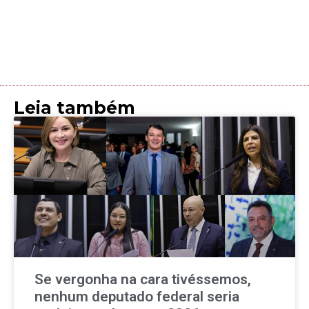
Leia também
Se vergonha na cara tivéssemos,
nenhum deputado federal seria