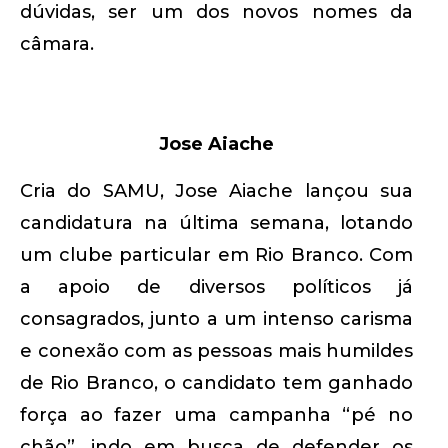
dúvidas, ser um dos novos nomes da
câmara.
Jose Aiache
Cria do SAMU, Jose Aiache lançou sua
candidatura na última semana, lotando
um clube particular em Rio Branco. Com
a apoio de diversos políticos já
consagrados, junto a um intenso carisma
e conexão com as pessoas mais humildes
de Rio Branco, o candidato tem ganhado
força ao fazer uma campanha “pé no
chão”, indo em busca de defender os