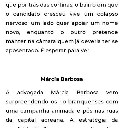
que por trás das cortinas, o bairro em que
o candidato cresceu vive um colapso
nervoso; um lado quer apoiar um nome
novo, enquanto o outro pretende
manter na câmara quem já deveria ter se
aposentado. É esperar para ver.
Márcia Barbosa
A advogada Márcia Barbosa vem
surpreendendo os rio-branquenses com
uma campanha animada e pés nas ruas
da capital acreana. A estratégia da