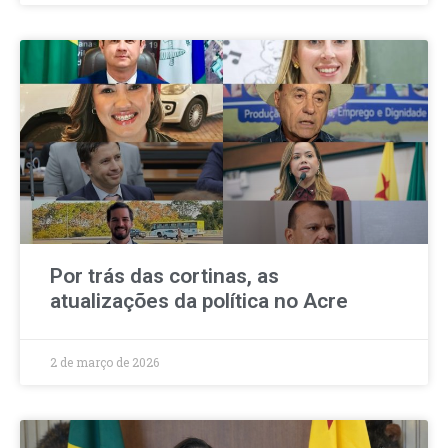
Por trás das cortinas, as
atualizações da política no Acre
2 de março de 2026