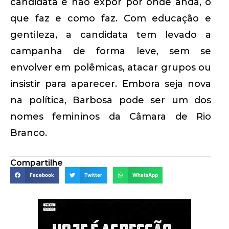
candidata é não expor por onde anda, o
que faz e como faz. Com educação e
gentileza, a candidata tem levado a
campanha de forma leve, sem se
envolver em polêmicas, atacar grupos ou
insistir para aparecer. Embora seja nova
na política, Barbosa pode ser um dos
nomes femininos da Câmara de Rio
Branco.
Compartilhe
Facebook
Twitter
WhatsApp