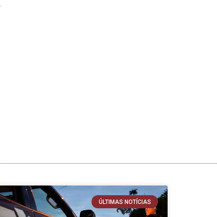
ÚLTIMAS NOTÍCIAS