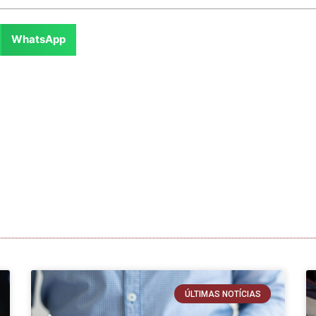
WhatsApp
ÚLTIMAS NOTÍCIAS