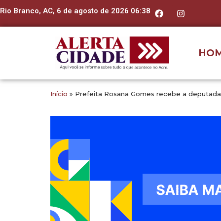
Rio Branco, AC, 6 de agosto de 2026 06:38
HO
Início
»
Prefeita Rosana Gomes recebe a deputada A