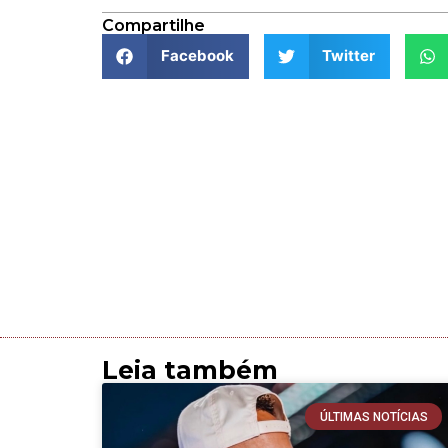
Compartilhe
Facebook
Twitter
Leia também
ÚLTIMAS NOTÍCIAS