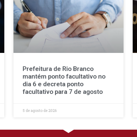
Prefeitura de Rio Branco
mantém ponto facultativo no
dia 6 e decreta ponto
facultativo para 7 de agosto
5 de agosto de 2026