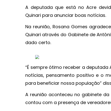
A deputada que está no Acre devid
Quinari para anunciar boas notícias.
Na reunião, Rosana Gomes agradeceu
Quinari através do Gabinete de Antôni
dado certo.
“É sempre ótimo receber a deputada 
notícias, pensamento positivo e o 
para beneficiar nossa população” diss
A reunião aconteceu no gabinete da 
contou com a presença de vereadores, 