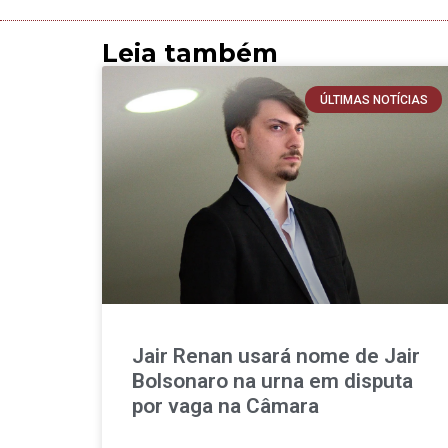
Leia também
ÚLTIMAS NOTÍCIAS
Jair Renan usará nome de Jair
Bolsonaro na urna em disputa
por vaga na Câmara