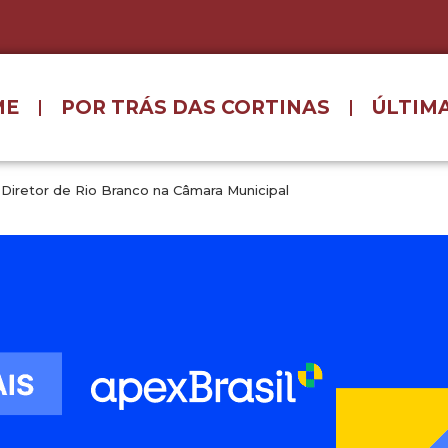
ME
POR TRÁS DAS CORTINAS
ÚLTIMA
Diretor de Rio Branco na Câmara Municipal