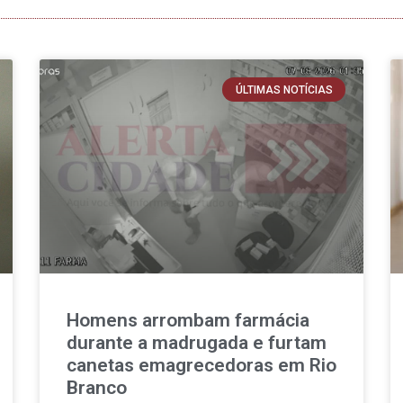
ÚLTIMAS NOTÍCIAS
Homens arrombam farmácia
durante a madrugada e furtam
canetas emagrecedoras em Rio
Branco