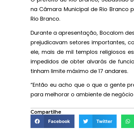
na Câmara Municipal de Rio Branco pa
Rio Branco.
Durante a apresentação, Bocalom des
prejudicavam setores importantes, co
ele, mais de mil templos religiosos 
impedidos de obter alvarás de funci
tinham limite máximo de 17 andares.
“Então eu acho que o que a gente pr
para melhorar o ambiente de negócio n
Compartilhe
Facebook
Twitter