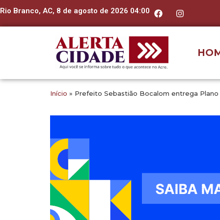
Rio Branco, AC, 8 de agosto de 2026 04:00
HO
Início
»
Prefeito Sebastião Bocalom entrega Plano 