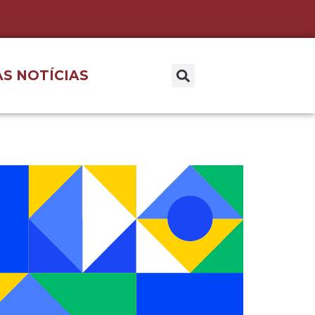
S NOTÍCIAS