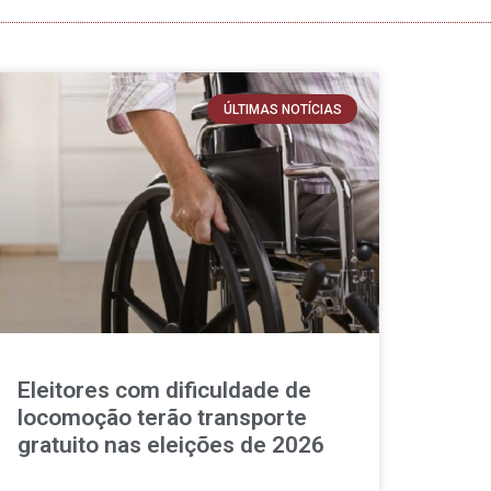
ÚLTIMAS NOTÍCIAS
Eleitores com dificuldade de
locomoção terão transporte
gratuito nas eleições de 2026