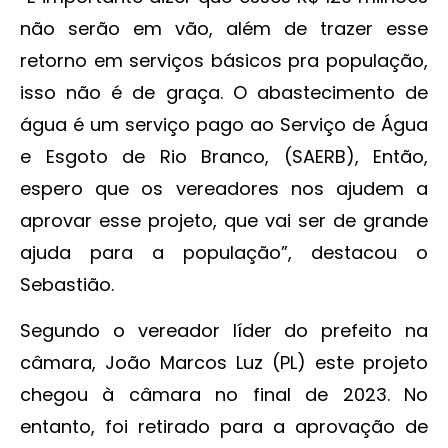
não serão em vão, além de trazer esse
retorno em serviços básicos pra população,
isso não é de graça. O abastecimento de
água é um serviço pago ao Serviço de Água
e Esgoto de Rio Branco, (SAERB), Então,
espero que os vereadores nos ajudem a
aprovar esse projeto, que vai ser de grande
ajuda para a população”, destacou o
Sebastião.
Segundo o vereador líder do prefeito na
câmara, João Marcos Luz (PL) este projeto
chegou à câmara no final de 2023. No
entanto, foi retirado para a aprovação de