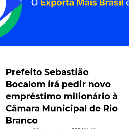
Prefeito Sebastião
Bocalom irá pedir novo
empréstimo milionário à
Câmara Municipal de Rio
Branco