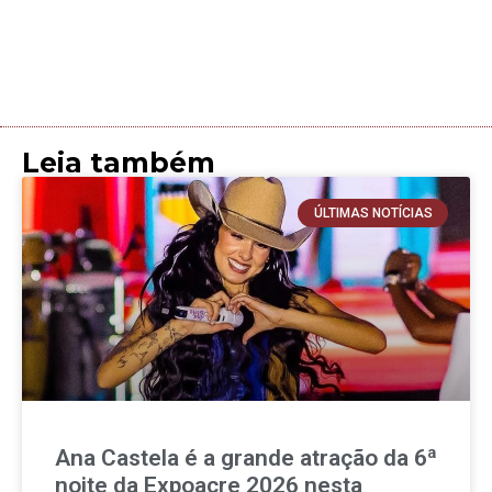
Leia também
ÚLTIMAS NOTÍCIAS
Ana Castela é a grande atração da 6ª
noite da Expoacre 2026 nesta