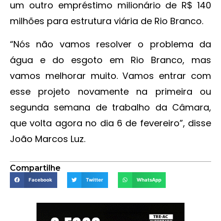
um outro empréstimo milionário de R$ 140
milhões para estrutura viária de Rio Branco.
“Nós não vamos resolver o problema da
água e do esgoto em Rio Branco, mas
vamos melhorar muito. Vamos entrar com
esse projeto novamente na primeira ou
segunda semana de trabalho da Câmara,
que volta agora no dia 6 de fevereiro”, disse
João Marcos Luz.
Compartilhe
Facebook
Twitter
WhatsApp