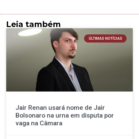
Leia também
ÚLTIMAS NOTÍCIAS
Jair Renan usará nome de Jair
Bolsonaro na urna em disputa por
vaga na Câmara