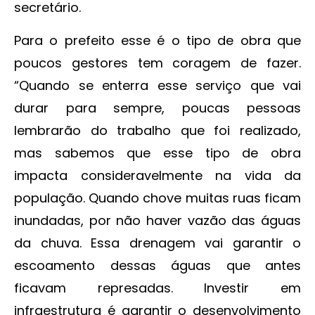
secretário.
Para o prefeito esse é o tipo de obra que
poucos gestores tem coragem de fazer.
“Quando se enterra esse serviço que vai
durar para sempre, poucas pessoas
lembrarão do trabalho que foi realizado,
mas sabemos que esse tipo de obra
impacta consideravelmente na vida da
população. Quando chove muitas ruas ficam
inundadas, por não haver vazão das águas
da chuva. Essa drenagem vai garantir o
escoamento dessas águas que antes
ficavam represadas. Investir em
infraestrutura é garantir o desenvolvimento