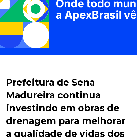
Prefeitura de Sena
Madureira continua
investindo em obras de
drenagem para melhorar
a qualidade de vidas dos