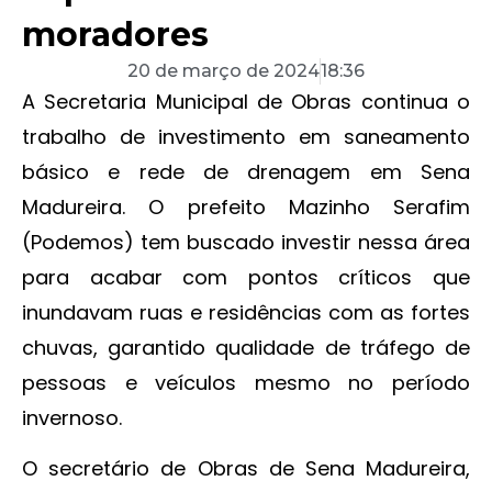
moradores
20 de março de 2024
18:36
A Secretaria Municipal de Obras continua o
trabalho de investimento em saneamento
básico e rede de drenagem em Sena
Madureira. O prefeito Mazinho Serafim
(Podemos) tem buscado investir nessa área
para acabar com pontos críticos que
inundavam ruas e residências com as fortes
chuvas, garantido qualidade de tráfego de
pessoas e veículos mesmo no período
invernoso.
O secretário de Obras de Sena Madureira,