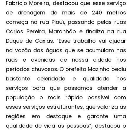
Fabrício Moreira, destacou que esse serviço
de drenagem de mais de 240 metros
começa na rua Piauí, passando pelas ruas
Carlos Pereira, Maranhão e finaliza na rua
Duque de Caxias. “Esse trabalho vai ajudar
na vazão das águas que se acumulam nas
ruas e avenidas de nossa cidade nos
períodos chuvosos. O prefeito Mazinho pediu
bastante celeridade e qualidade nos
serviços para que possamos atender a
população o mais rápido possível com
esses serviços estruturantes, que valoriza as
regiões em destaque e garante uma
qualidade de vida as pessoas”, destacou o