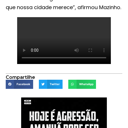
que nossa cidade merece”, afirmou Mazinho.
Compartilhe
Facebook
Twitter
WhatsApp