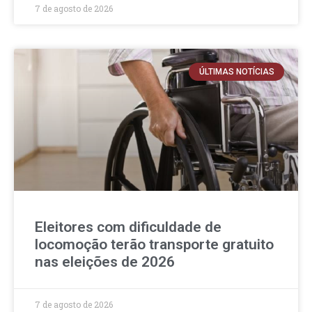
7 de agosto de 2026
ÚLTIMAS NOTÍCIAS
Eleitores com dificuldade de
locomoção terão transporte gratuito
nas eleições de 2026
7 de agosto de 2026