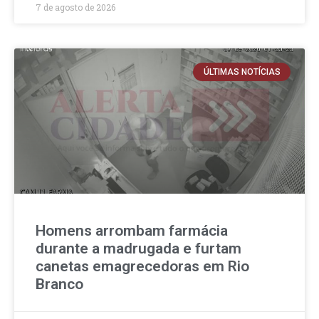
7 de agosto de 2026
ÚLTIMAS NOTÍCIAS
Homens arrombam farmácia
durante a madrugada e furtam
canetas emagrecedoras em Rio
Branco