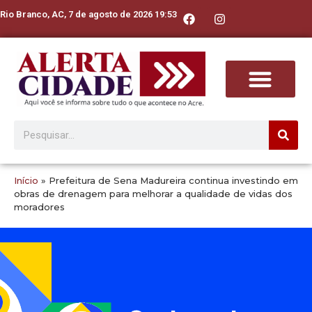
Rio Branco, AC, 7 de agosto de 2026 19:53
Início
»
Prefeitura de Sena Madureira continua investindo em
obras de drenagem para melhorar a qualidade de vidas dos
moradores