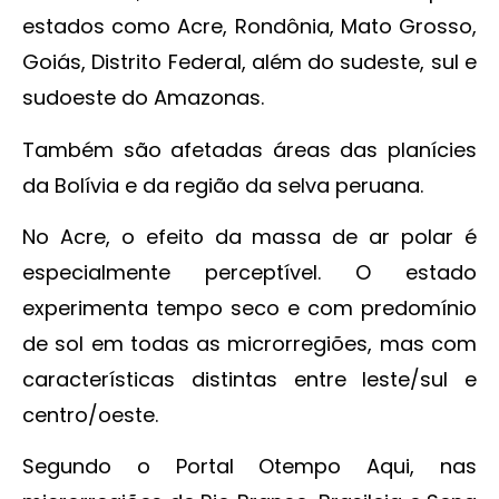
estados como Acre, Rondônia, Mato Grosso,
Goiás, Distrito Federal, além do sudeste, sul e
sudoeste do Amazonas.
Também são afetadas áreas das planícies
da Bolívia e da região da selva peruana.
No Acre, o efeito da massa de ar polar é
especialmente perceptível. O estado
experimenta tempo seco e com predomínio
de sol em todas as microrregiões, mas com
características distintas entre leste/sul e
centro/oeste.
Segundo o Portal Otempo Aqui, nas