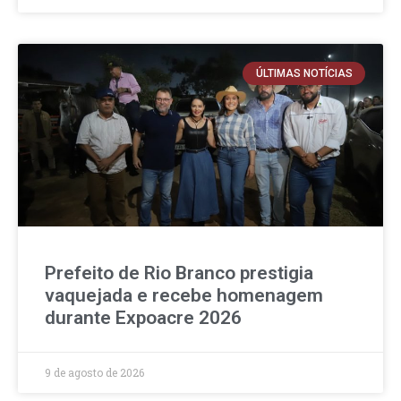
ÚLTIMAS NOTÍCIAS
Prefeito de Rio Branco prestigia
vaquejada e recebe homenagem
durante Expoacre 2026
9 de agosto de 2026