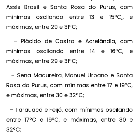
Assis Brasil e Santa Rosa do Purus, com
mínimas oscilando entre 13 e 15ºC,, e
máximas, entre 29 e 31ºC;
– Plácido de Castro e Acrelândia, com
mínimas oscilando entre 14 e 16ºC, e
máximas, entre 29 e 31ºC;
– Sena Madureira, Manuel Urbano e Santa
Rosa do Purus, com mínimas entre 17 e 19ºC,
e máximas, entre 30 e 32ºC;
– Tarauacá e Feijó, com mínimas oscilando
entre 17ºC e 19ºC, e máximas, entre 30 e
32ºC;