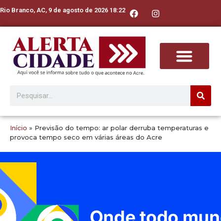
Rio Branco, AC, 9 de agosto de 2026 18:22
Início
»
Previsão do tempo: ar polar derruba temperaturas e
provoca tempo seco em várias áreas do Acre