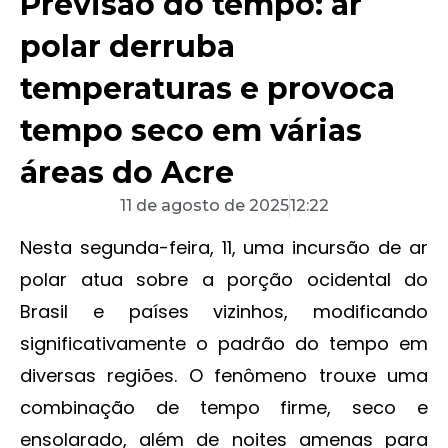
Previsão do tempo: ar
polar derruba
temperaturas e provoca
tempo seco em várias
áreas do Acre
11 de agosto de 2025
12:22
Nesta segunda-feira, 11, uma incursão de ar
polar atua sobre a porção ocidental do
Brasil e países vizinhos, modificando
significativamente o padrão do tempo em
diversas regiões. O fenômeno trouxe uma
combinação de tempo firme, seco e
ensolarado, além de noites amenas para