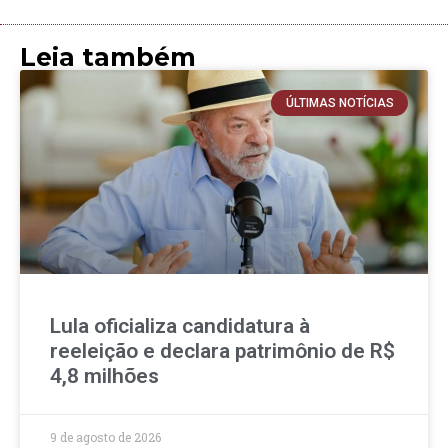
Leia também
ÚLTIMAS NOTÍCIAS
Lula oficializa candidatura à
reeleição e declara patrimônio de R$
4,8 milhões
9 de agosto de 2026