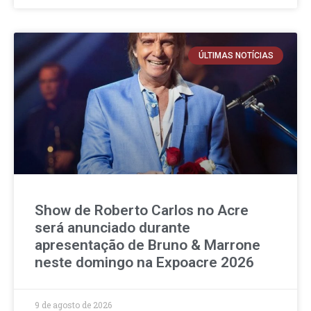
ÚLTIMAS NOTÍCIAS
Show de Roberto Carlos no Acre
será anunciado durante
apresentação de Bruno & Marrone
neste domingo na Expoacre 2026
9 de agosto de 2026