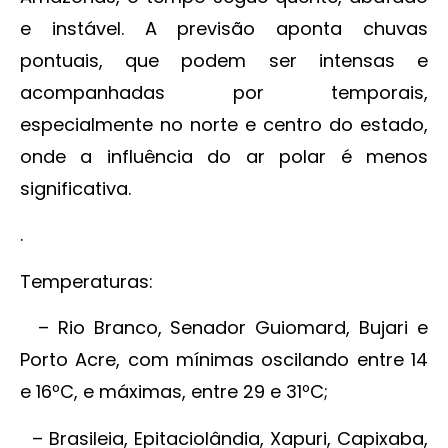
e instável. A previsão aponta chuvas
pontuais, que podem ser intensas e
acompanhadas por temporais,
especialmente no norte e centro do estado,
onde a influência do ar polar é menos
significativa.
.
Temperaturas:
– Rio Branco, Senador Guiomard, Bujari e
Porto Acre, com mínimas oscilando entre 14
e 16ºC, e máximas, entre 29 e 31ºC;
– Brasileia, Epitaciolândia, Xapuri, Capixaba,