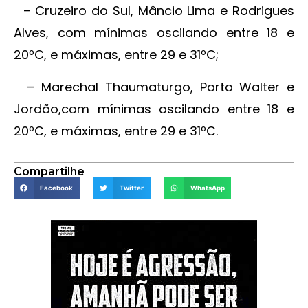
– Cruzeiro do Sul, Mâncio Lima e Rodrigues
Alves, com mínimas oscilando entre 18 e
20ºC, e máximas, entre 29 e 31ºC;
– Marechal Thaumaturgo, Porto Walter e
Jordão,com mínimas oscilando entre 18 e
20ºC, e máximas, entre 29 e 31ºC.
Compartilhe
Facebook
Twitter
WhatsApp