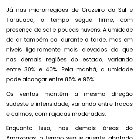
Já nas microrregiões de Cruzeiro do Sul e
Tarauacá, o tempo segue firme, com
presença de sol e poucas nuvens. A umidade
do ar também cai durante a tarde, mas em
níveis ligeiramente mais elevados do que
nas demais regiões do estado, variando
entre 30% e 40%. Pela manhã, a umidade
pode alcançar entre 85% e 95%.
Os ventos mantêm a mesma direção
sudeste e intensidade, variando entre fracos
e calmos, com rajadas moderadas.
Enquanto isso, nas demais áreas do
Amazonas, o tempo segue quente, abafado