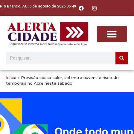
Rio Branco, AC, 6 de agosto de 2026 06:49
Início
»
Previsão indica calor, sol entre nuvens e risco de
temporais no Acre neste sábado