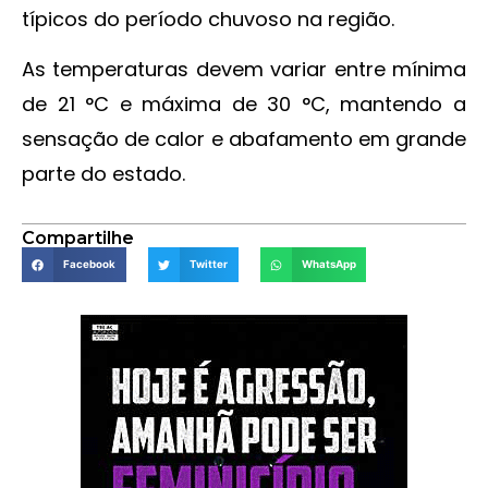
típicos do período chuvoso na região.
As temperaturas devem variar entre mínima
de 21 °C e máxima de 30 °C, mantendo a
sensação de calor e abafamento em grande
parte do estado.
Compartilhe
Facebook
Twitter
WhatsApp