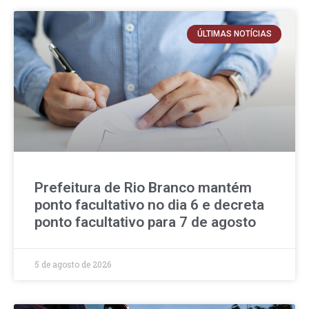
ÚLTIMAS NOTÍCIAS
Prefeitura de Rio Branco mantém
ponto facultativo no dia 6 e decreta
ponto facultativo para 7 de agosto
5 de agosto de 2026