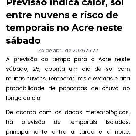
Previsão indica calor, sol
entre nuvens e risco de
temporais no Acre neste
sábado
24 de abril de 2026
23:27
A previsão do tempo para o Acre neste
sábado, 25, aponta um dia de sol com
muitas nuvens, temperaturas elevadas e alta
probabilidade de pancadas de chuva ao
longo do dia.
De acordo com os dados meteorológicos,
há previsão de temporais isolados,
principalmente entre a tarde e a noite,