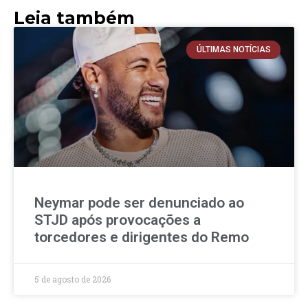
Leia também
ÚLTIMAS NOTÍCIAS
Neymar pode ser denunciado ao
STJD após provocações a
torcedores e dirigentes do Remo
5 de agosto de 2026