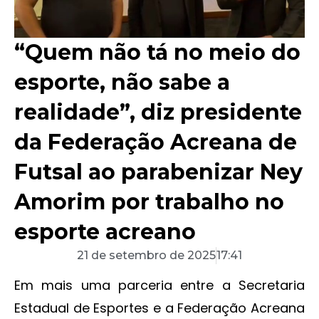
“Quem não tá no meio do
esporte, não sabe a
realidade”, diz presidente
da Federação Acreana de
Futsal ao parabenizar Ney
Amorim por trabalho no
esporte acreano
21 de setembro de 2025
17:41
Em mais uma parceria entre a Secretaria
Estadual de Esportes e a Federação Acreana