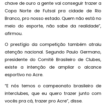
chave de ouro a gente vai conseguir trazer a
Copa Norte de Futsal pra cidade de Rio
Branco, pro nosso estado. Quem não está no
meio do esporte, não sabe da realidade”,
afirmou.
O prestígio da competição também atraiu
atenção nacional. Segundo Paulo Germano,
presidente do Comitê Brasileiro de Clubes,
existe a intenção de ampliar o alcance
esportivo no Acre.
“E nós temos o campeonato brasileiro de
interclubes, que eu quero trazer junto com
vocês pra cá, trazer pro Acre”, disse.