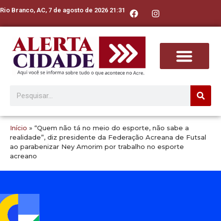
Rio Branco, AC, 7 de agosto de 2026 21:31
Início
»
“Quem não tá no meio do esporte, não sabe a
realidade”, diz presidente da Federação Acreana de Futsal
ao parabenizar Ney Amorim por trabalho no esporte
acreano