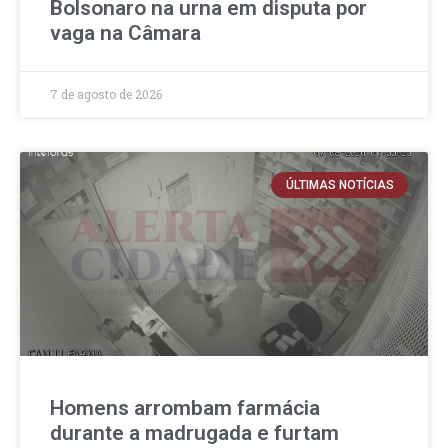
Bolsonaro na urna em disputa por
vaga na Câmara
7 de agosto de 2026
ÚLTIMAS NOTÍCIAS
Homens arrombam farmácia
durante a madrugada e furtam