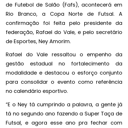
de Futebol de Salão (Fafs), acontecerá em
Rio Branco, a Copa Norte de Futsal. A
confirmação foi feita pelo presidente da
federação, Rafael do Vale, e pelo secretário
de Esportes, Ney Amorim.
Rafael do Vale ressaltou o empenho da
gestão estadual no fortalecimento da
modalidade e destacou o esforço conjunto
para consolidar o evento como referência
no calendário esportivo.
“E o Ney tá cumprindo a palavra, a gente já
tá no segundo ano fazendo a Super Taça de
Futsal, e agora esse ano pra fechar com