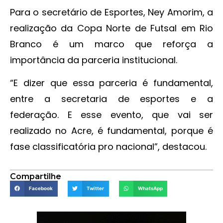
Para o secretário de Esportes, Ney Amorim, a
realização da Copa Norte de Futsal em Rio
Branco é um marco que reforça a
importância da parceria institucional.
“E dizer que essa parceria é fundamental,
entre a secretaria de esportes e a
federação. E esse evento, que vai ser
realizado no Acre, é fundamental, porque é
fase classificatória pro nacional”, destacou.
Compartilhe
Facebook
Twitter
WhatsApp