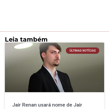
Leia também
ÚLTIMAS NOTÍCIAS
Jair Renan usará nome de Jair