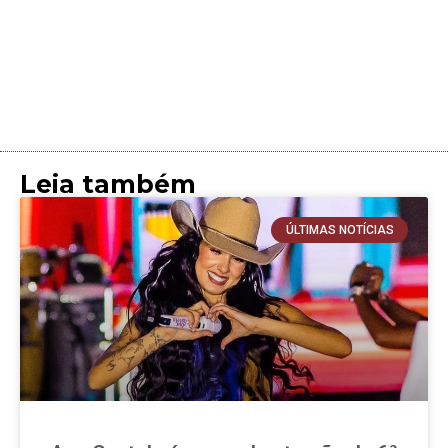
Leia também
ÚLTIMAS NOTÍCIAS