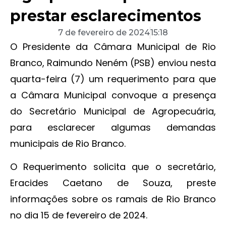
prestar esclarecimentos
7 de fevereiro de 2024
15:18
O Presidente da Câmara Municipal de Rio
Branco, Raimundo Neném (PSB) enviou nesta
quarta-feira (7) um requerimento para que
a Câmara Municipal convoque a presença
do Secretário Municipal de Agropecuária,
para esclarecer algumas demandas
municipais de Rio Branco.
O Requerimento solicita que o secretário,
Eracides Caetano de Souza, preste
informações sobre os ramais de Rio Branco
no dia 15 de fevereiro de 2024.