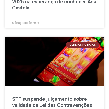
2026 na esperança de conhecer Ana
Castela
6 de agosto de 2026
ÚLTIMAS NOTÍCIAS
STF suspende julgamento sobre
validade da Lei das Contravenções