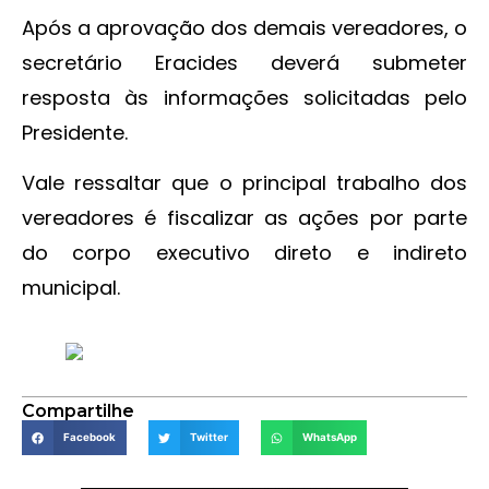
Após a aprovação dos demais vereadores, o
secretário Eracides deverá submeter
resposta às informações solicitadas pelo
Presidente.
Vale ressaltar que o principal trabalho dos
vereadores é fiscalizar as ações por parte
do corpo executivo direto e indireto
municipal.
Compartilhe
Facebook
Twitter
WhatsApp