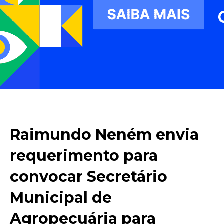
Raimundo Neném envia
requerimento para
convocar Secretário
Municipal de
Agropecuária para