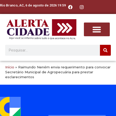
Rio Branco, AC, 6 de agosto de 2026 19:59
Início
»
Raimundo Neném envia requerimento para convocar
Secretário Municipal de Agropecuária para prestar
esclarecimentos