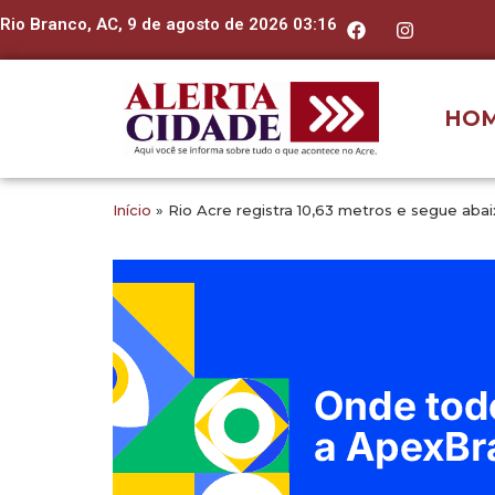
Rio Branco, AC, 9 de agosto de 2026 03:16
HO
Início
»
Rio Acre registra 10,63 metros e segue abaix