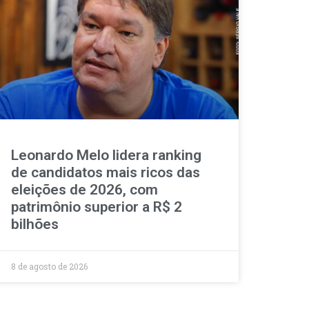
Leonardo Melo lidera ranking
de candidatos mais ricos das
eleições de 2026, com
patrimônio superior a R$ 2
bilhões
8 de agosto de 2026