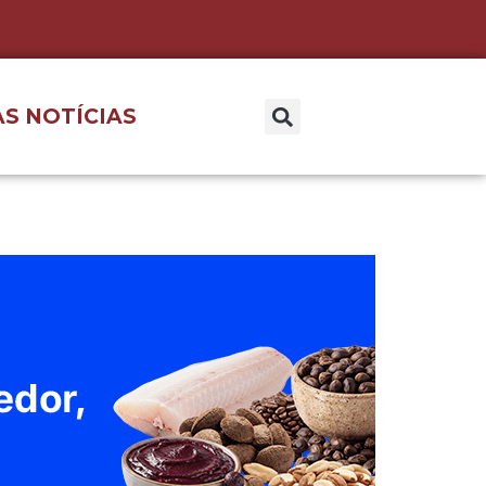
S NOTÍCIAS