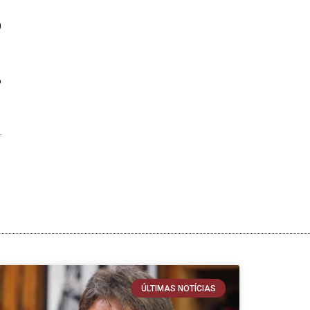
0
o
ÚLTIMAS NOTÍCIAS