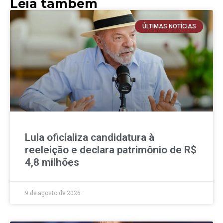
Leia também
ÚLTIMAS NOTÍCIAS
Lula oficializa candidatura à
reeleição e declara patrimônio de R$
4,8 milhões
9 de agosto de 2026