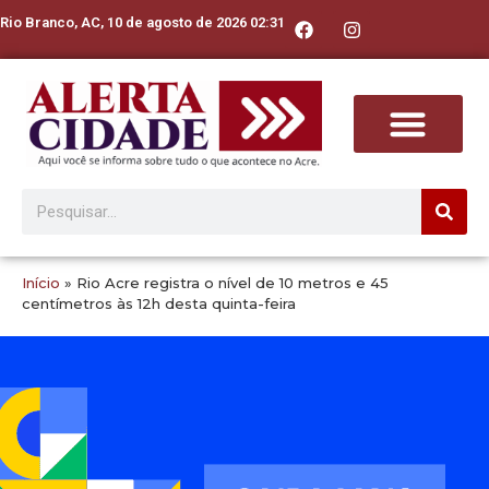
Rio Branco, AC, 10 de agosto de 2026 02:31
Início
»
Rio Acre registra o nível de 10 metros e 45
centímetros às 12h desta quinta-feira