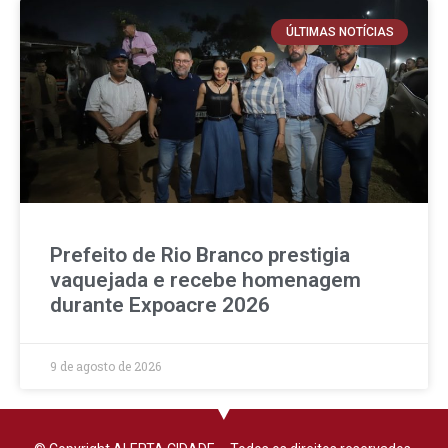
ÚLTIMAS NOTÍCIAS
Prefeito de Rio Branco prestigia
vaquejada e recebe homenagem
durante Expoacre 2026
9 de agosto de 2026