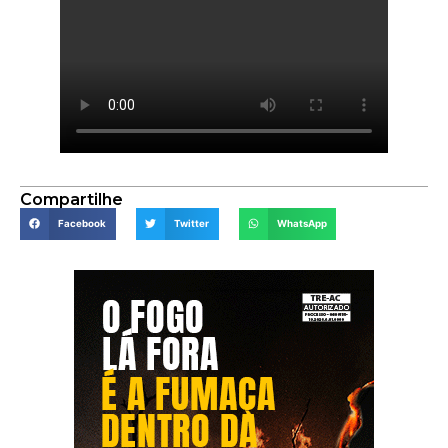
Compartilhe
Facebook
Twitter
WhatsApp