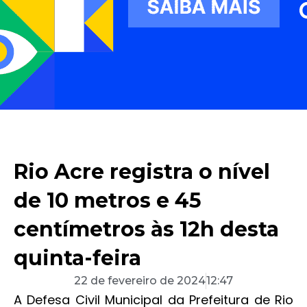
Rio Acre registra o nível
de 10 metros e 45
centímetros às 12h desta
quinta-feira
22 de fevereiro de 2024
12:47
A Defesa Civil Municipal da Prefeitura de Rio