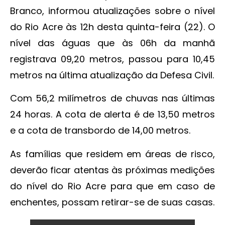
Branco, informou atualizações sobre o nível
do Rio Acre às 12h desta quinta-feira (22). O
nível das águas que às 06h da manhã
registrava 09,20 metros, passou para 10,45
metros na última atualização da Defesa Civil.
Com 56,2 milímetros de chuvas nas últimas
24 horas. A cota de alerta é de 13,50 metros
e a cota de transbordo de 14,00 metros.
As famílias que residem em áreas de risco,
deverão ficar atentas às próximas medições
do nível do Rio Acre para que em caso de
enchentes, possam retirar-se de suas casas.