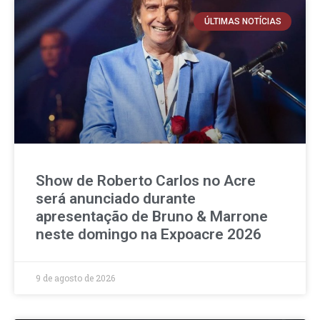
ÚLTIMAS NOTÍCIAS
Show de Roberto Carlos no Acre
será anunciado durante
apresentação de Bruno & Marrone
neste domingo na Expoacre 2026
9 de agosto de 2026