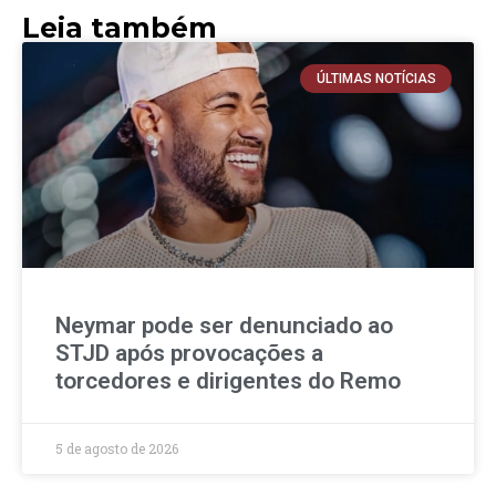
Leia também
ÚLTIMAS NOTÍCIAS
Neymar pode ser denunciado ao
STJD após provocações a
torcedores e dirigentes do Remo
5 de agosto de 2026