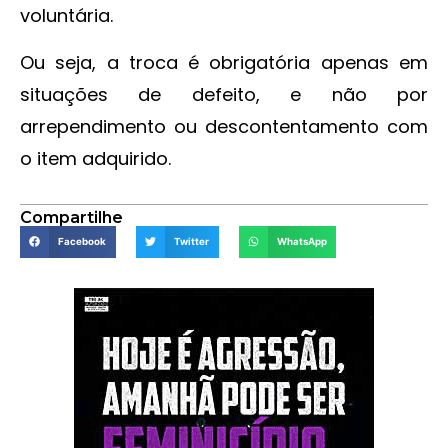
voluntária.
Ou seja, a troca é obrigatória apenas em
situações de defeito, e não por
arrependimento ou descontentamento com
o item adquirido.
Compartilhe
Facebook
Twitter
WhatsApp