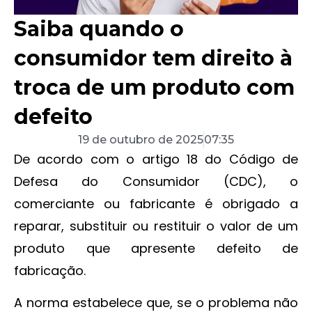
Saiba quando o
consumidor tem direito à
troca de um produto com
defeito
19 de outubro de 2025
07:35
De acordo com o artigo 18 do Código de
Defesa do Consumidor (CDC), o
comerciante ou fabricante é obrigado a
reparar, substituir ou restituir o valor de um
produto que apresente defeito de
fabricação.
A norma estabelece que, se o problema não