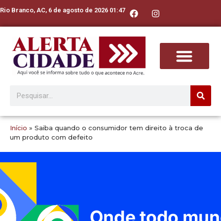
Rio Branco, AC, 6 de agosto de 2026 01:47
Início
»
Saiba quando o consumidor tem direito à troca de
um produto com defeito