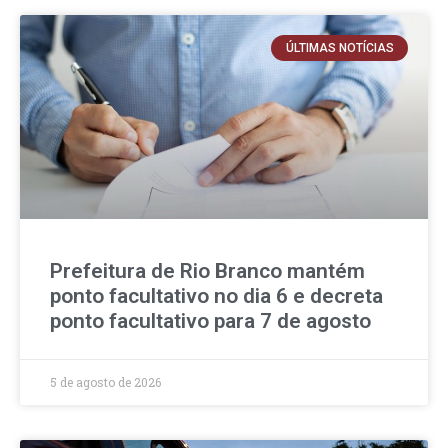
ÚLTIMAS NOTÍCIAS
Prefeitura de Rio Branco mantém
ponto facultativo no dia 6 e decreta
ponto facultativo para 7 de agosto
5 de agosto de 2026