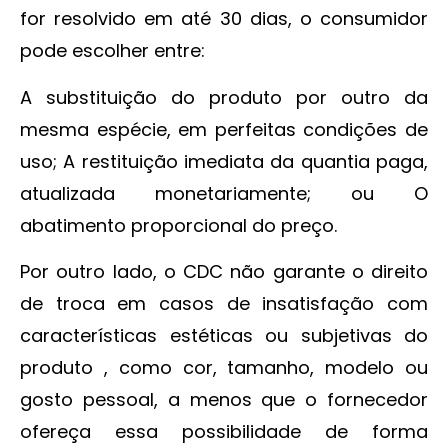
for resolvido em até 30 dias, o consumidor
pode escolher entre:
A substituição do produto por outro da
mesma espécie, em perfeitas condições de
uso; A restituição imediata da quantia paga,
atualizada monetariamente; ou O
abatimento proporcional do preço.
Por outro lado, o CDC não garante o direito
de troca em casos de insatisfação com
características estéticas ou subjetivas do
produto , como cor, tamanho, modelo ou
gosto pessoal, a menos que o fornecedor
ofereça essa possibilidade de forma